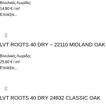
Βινυλικές Λωρίδες
14,80
€
/ m
2
Επιλέξτε...
LVT ROOTS 40 DRY – 22110 MIDLAND OAK
Βινυλικές Λωρίδες
25,60
€
/ m
2
Επιλέξτε...
LVT ROOTS 40 DRY 24932 CLASSIC OAK