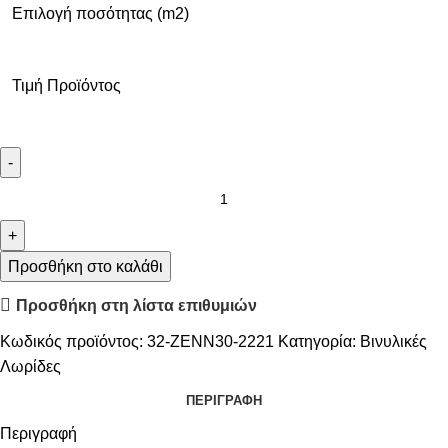
Επιλογή ποσότητας (m2)
Τιμή Προϊόντος
Προσθήκη στο καλάθι
Προσθήκη στη λίστα επιθυμιών
Κωδικός προϊόντος:
32-ZENN30-2221
Κατηγορία:
Βινυλικές
Λωρίδες
ΠΕΡΙΓΡΑΦΉ
Περιγραφή