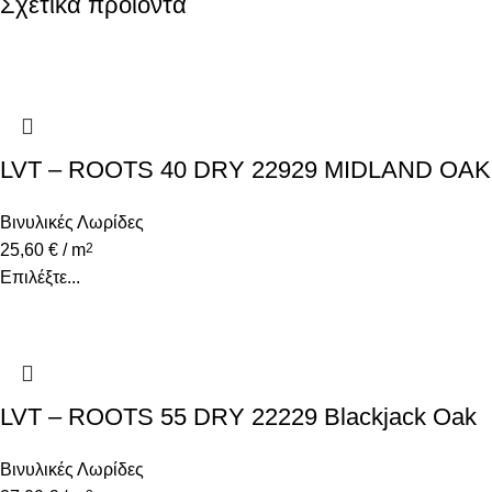
Σχετικά προϊόντα
LVT – ROOTS 40 DRY 22929 MIDLAND OAK
Βινυλικές Λωρίδες
25,60
€
/ m
2
Επιλέξτε...
LVT – ROOTS 55 DRY 22229 Blackjack Oak
Βινυλικές Λωρίδες