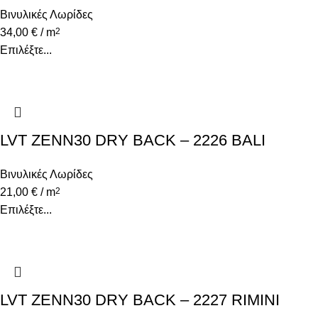
Βινυλικές Λωρίδες
34,00
€
/ m
2
Επιλέξτε...
LVT ZENN30 DRY BACK – 2226 BALI
Βινυλικές Λωρίδες
21,00
€
/ m
2
Επιλέξτε...
LVT ZENN30 DRY BACK – 2227 RIMINI