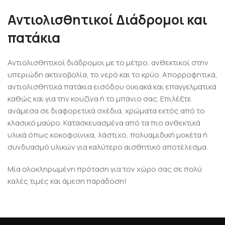
Αντιολισθητικοί Διάδρομοι και
πατάκια
Αντιολισθητικοί διάδρομοι με το μέτρο, ανθεκτικοί στην
υπεριώδη ακτινοβολία, το νερό και το κρύο. Απορροφητικά,
αντιολισθητικά πατάκια εισόδου οικιακά και επαγγελματικά
καθώς και για την κουζίνα ή το μπάνιο σας. Επιλέξτε
ανάμεσα σε διαφορετικά σχέδια, χρώματα εκτός από το
κλασικό μαύρο. Κατασκευασμένα από τα πιο ανθεκτικά
υλικά όπως κοκοφοίνικα, λάστιχο, πολυαμιδική μοκέτα ή
συνδυασμό υλικών για καλύτερο αισθητικό αποτέλεσμα.
Μία ολοκληρωμένη πρόταση για τον χώρο σας σε πολύ
καλές τιμές και άμεση παράδοση!