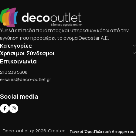
Υψηλά επίπεδα ποιότητας και υπηρεσιών κάτω από την
εγγύηση που προσφέρει το όνομα Decostar Α.Ε.
Κατηγορίες
Χρήσιμοι Σύνδεσμοι
Επικοινωνία
210 238 5308
e-sales@deco-outlet.gr
Social media
Deco-outlet.gr
2026
. Created
Γενικοί Όροι
Πολιτική Απορρήτου