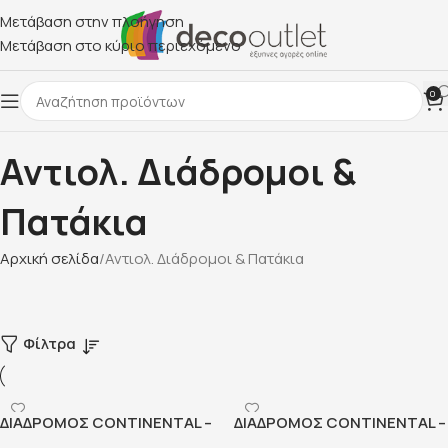
Μετάβαση στην πλοήγηση
Μετάβαση στο κύριο περιεχόμενο
0
Αντιολ. Διάδρομοι &
Πατάκια
Αρχική σελίδα
Αντιολ. Διάδρομοι & Πατάκια
Φίλτρα
ΔΙΑΔΡΟΜΟΣ CONTINENTAL –
ΔΙΑΔΡΟΜΟΣ CONTINENTAL –
11
35