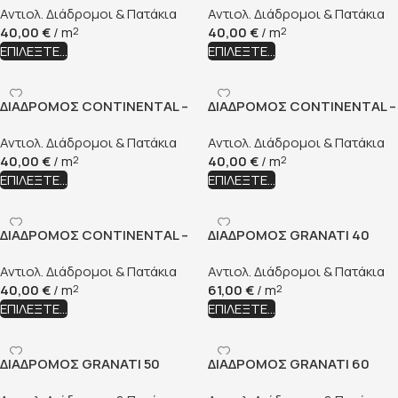
Αντιολ. Διάδρομοι & Πατάκια
Αντιολ. Διάδρομοι & Πατάκια
40,00
€
/ m
40,00
€
/ m
2
2
ΕΠΙΛΈΞΤΕ...
ΕΠΙΛΈΞΤΕ...
ΔΙΑΔΡΟΜΟΣ CONTINENTAL –
ΔΙΑΔΡΟΜΟΣ CONTINENTAL –
44
72
Αντιολ. Διάδρομοι & Πατάκια
Αντιολ. Διάδρομοι & Πατάκια
40,00
€
/ m
40,00
€
/ m
2
2
ΕΠΙΛΈΞΤΕ...
ΕΠΙΛΈΞΤΕ...
ΔΙΑΔΡΟΜΟΣ CONTINENTAL –
ΔΙΑΔΡΟΜΟΣ GRANATI 40
80
Αντιολ. Διάδρομοι & Πατάκια
Αντιολ. Διάδρομοι & Πατάκια
40,00
€
/ m
61,00
€
/ m
2
2
ΕΠΙΛΈΞΤΕ...
ΕΠΙΛΈΞΤΕ...
ΔΙΑΔΡΟΜΟΣ GRANATI 50
ΔΙΑΔΡΟΜΟΣ GRANATI 60