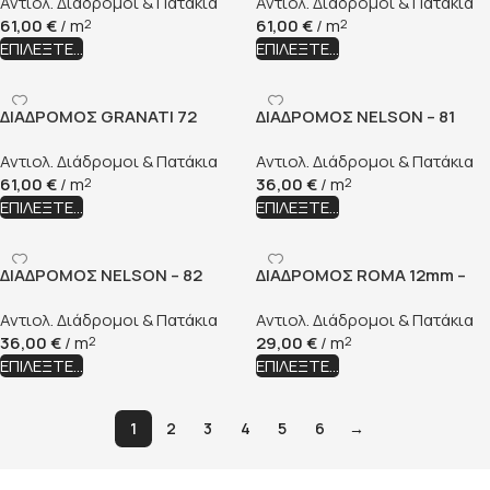
Αντιολ. Διάδρομοι & Πατάκια
Αντιολ. Διάδρομοι & Πατάκια
61,00
€
/ m
61,00
€
/ m
2
2
ΕΠΙΛΈΞΤΕ...
ΕΠΙΛΈΞΤΕ...
ΔΙΑΔΡΟΜΟΣ GRANATI 72
ΔΙΑΔΡΟΜΟΣ NELSON – 81
Αντιολ. Διάδρομοι & Πατάκια
Αντιολ. Διάδρομοι & Πατάκια
61,00
€
/ m
36,00
€
/ m
2
2
ΕΠΙΛΈΞΤΕ...
ΕΠΙΛΈΞΤΕ...
ΔΙΑΔΡΟΜΟΣ NELSON – 82
ΔΙΑΔΡΟΜΟΣ ROMA 12mm –
2101
Αντιολ. Διάδρομοι & Πατάκια
Αντιολ. Διάδρομοι & Πατάκια
36,00
€
/ m
29,00
€
/ m
2
2
ΕΠΙΛΈΞΤΕ...
ΕΠΙΛΈΞΤΕ...
1
2
3
4
5
6
→