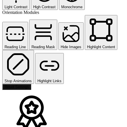
Light Contrast
High Contrast
Monochrome
Orientation Modules
Reading Line
Reading Mask
Hide Images
Highlight Content
Stop Animations
Highlight Links
Reset Settings