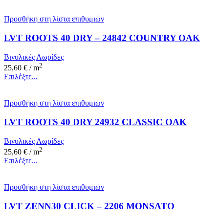
Προσθήκη στη λίστα επιθυμιών
LVT ROOTS 40 DRY – 24842 COUNTRY OAK
Βινυλικές Λωρίδες
2
25,60
€
/ m
Επιλέξτε...
Προσθήκη στη λίστα επιθυμιών
LVT ROOTS 40 DRY 24932 CLASSIC OAK
Βινυλικές Λωρίδες
2
25,60
€
/ m
Επιλέξτε...
Προσθήκη στη λίστα επιθυμιών
LVT ZENN30 CLICK – 2206 MONSATO