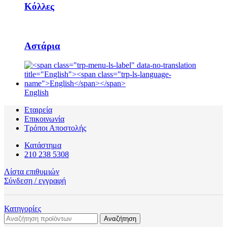
Κόλλες
Αστάρια
English
Εταιρεία
Επικοινωνία
Τρόποι Αποστολής
Κατάστημα
210 238 5308
Λίστα επιθυμιών
Σύνδεση / εγγραφή
Κατηγορίες
Αναζήτηση