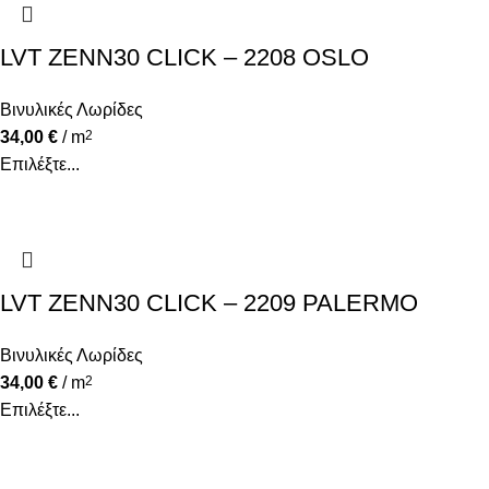
LVT ZENN30 CLICK – 2208 OSLO
Βινυλικές Λωρίδες
34,00
€
/ m
2
Επιλέξτε...
LVT ZENN30 CLICK – 2209 PALERMO
Βινυλικές Λωρίδες
34,00
€
/ m
2
Επιλέξτε...