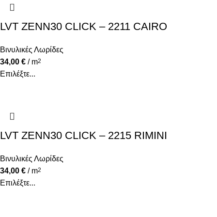
LVT ZENN30 CLICK – 2211 CAIRO
Βινυλικές Λωρίδες
34,00
€
/ m
2
Επιλέξτε...
LVT ZENN30 CLICK – 2215 RIMINI
Βινυλικές Λωρίδες
34,00
€
/ m
2
Επιλέξτε...