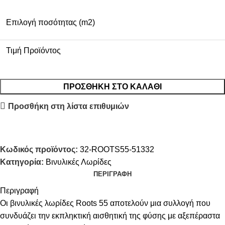
Επιλογή ποσότητας (m2)
Τιμή Προϊόντος
ΠΡΟΣΘΉΚΗ ΣΤΟ ΚΑΛΆΘΙ
Προσθήκη στη λίστα επιθυμιών
Κωδικός προϊόντος:
32-ROOTS55-51332
Κατηγορία:
Βινυλικές Λωρίδες
ΠΕΡΙΓΡΑΦΉ
Περιγραφή
Οι βινυλικές λωρίδες Roots 55 αποτελούν μια συλλογή που
συνδυάζει την εκπληκτική αισθητική της φύσης με αξεπέραστα