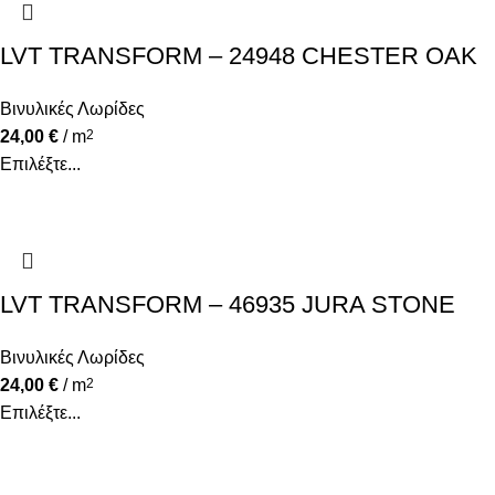
LVT TRANSFORM – 24948 CHESTER OAK
Βινυλικές Λωρίδες
24,00
€
/ m
2
Επιλέξτε...
LVT TRANSFORM – 46935 JURA STONE
Βινυλικές Λωρίδες
24,00
€
/ m
2
Επιλέξτε...