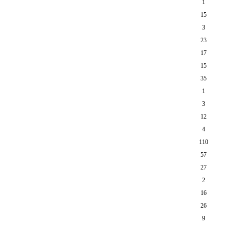
1
15
3
23
17
15
35
1
3
12
4
110
57
27
2
16
26
9