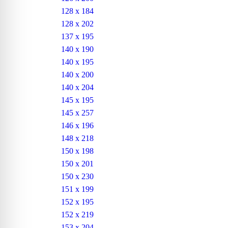
128 x 184
128 x 202
137 x 195
140 x 190
140 x 195
140 x 200
140 x 204
145 x 195
145 x 257
146 x 196
148 x 218
150 x 198
150 x 201
150 x 230
151 x 199
152 x 195
152 x 219
153 x 204