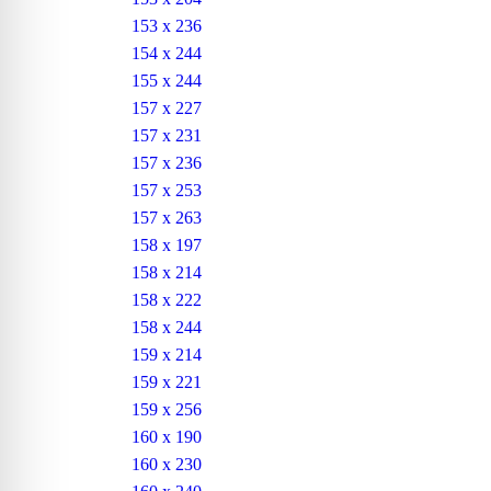
153 x 236
154 x 244
155 x 244
157 x 227
157 x 231
157 x 236
157 x 253
157 x 263
158 x 197
158 x 214
158 x 222
158 x 244
159 x 214
159 x 221
159 x 256
160 x 190
160 x 230