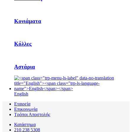
Κονιάματα
Κόλλες
Αστάρια
English
Εταιρεία
Επικοινωνία
Τρόποι Αποστολής
Κατάστημα
210 238 5308