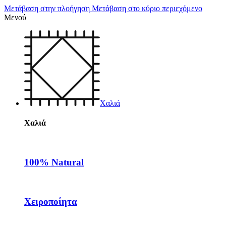
Μετάβαση στην πλοήγηση
Μετάβαση στο κύριο περιεχόμενο
Μενού
Χαλιά
Χαλιά
100% Natural
Χειροποίητα