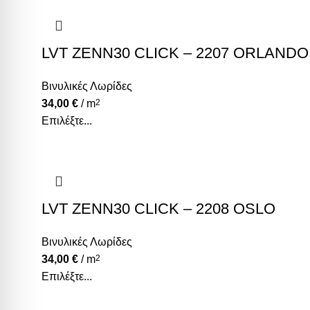
LVT ZENN30 CLICK – 2207 ORLANDO
Βινυλικές Λωρίδες
34,00
€
/ m
2
Επιλέξτε...
LVT ZENN30 CLICK – 2208 OSLO
Βινυλικές Λωρίδες
34,00
€
/ m
2
Επιλέξτε...