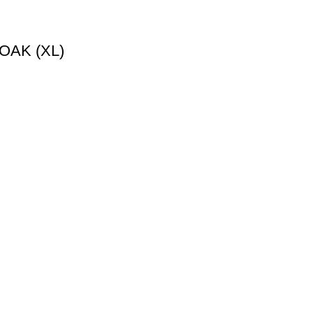
OAK (XL)