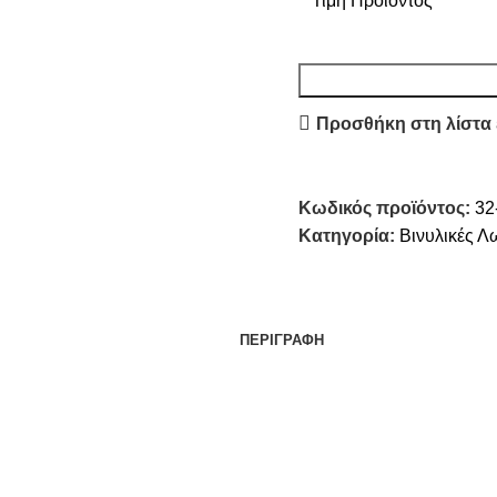
Τιμή Προϊόντος
Προσθήκη στη λίστα
Κωδικός προϊόντος:
32
Κατηγορία:
Βινυλικές Λ
ΠΕΡΙΓΡΑΦΉ