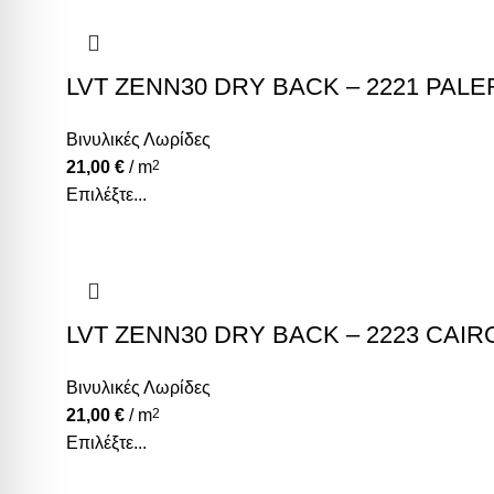
LVT ZENN30 DRY BACK – 2221 PAL
Βινυλικές Λωρίδες
21,00
€
/ m
2
Επιλέξτε...
LVT ZENN30 DRY BACK – 2223 CAIR
Βινυλικές Λωρίδες
21,00
€
/ m
2
Επιλέξτε...