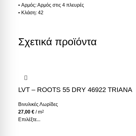
• Αρμός: Αρμός στις 4 πλευρές
• Κλάση: 42
Σχετικά προϊόντα
LVT – ROOTS 55 DRY 46922 TRIANA
Βινυλικές Λωρίδες
27,00
€
/ m
2
Επιλέξτε...