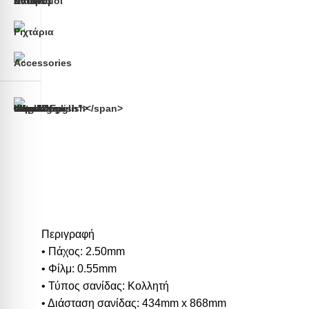
Περιγραφή
• Πάχος: 2.50mm
• Φίλμ: 0.55mm
• Τύπος σανίδας: Κολλητή
• Διάσταση σανίδας: 434mm x 868mm