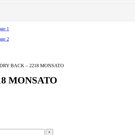
 DRY BACK – 2218 MONSATO
218 MONSATO