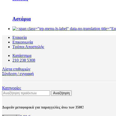
Αστάρια
Εταιρεία
Επικοινωνία
Τρόποι Αποστολής
Κατάστημα
210 238 5308
Λίστα επιθυμιών
Σύνδεση / εγγραφή
Κατηγορίες
Αναζήτηση
Δωρεάν μεταφορικά για παραγγελίες άνω των 350€!