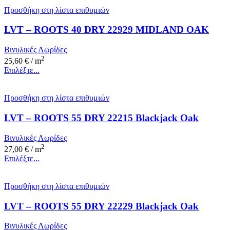
Προσθήκη στη λίστα επιθυμιών
LVT – ROOTS 40 DRY 22929 MIDLAND OAK
Βινυλικές Λωρίδες
2
25,60
€
/ m
Επιλέξτε...
Προσθήκη στη λίστα επιθυμιών
LVT – ROOTS 55 DRY 22215 Blackjack Oak
Βινυλικές Λωρίδες
2
27,00
€
/ m
Επιλέξτε...
Προσθήκη στη λίστα επιθυμιών
LVT – ROOTS 55 DRY 22229 Blackjack Oak
Βινυλικές Λωρίδες