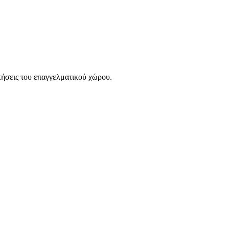
ιτήσεις του επαγγελματικού χώρου.