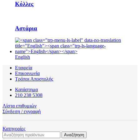
Κόλλες
Αστάρια
English
Εταιρεία
Επικοινωνία
Τρόποι Αποστολής
Κατάστημα
210 238 5308
Λίστα επιθυμιών
Σύνδεση / εγγραφή
Κατηγορίες
Αναζήτηση