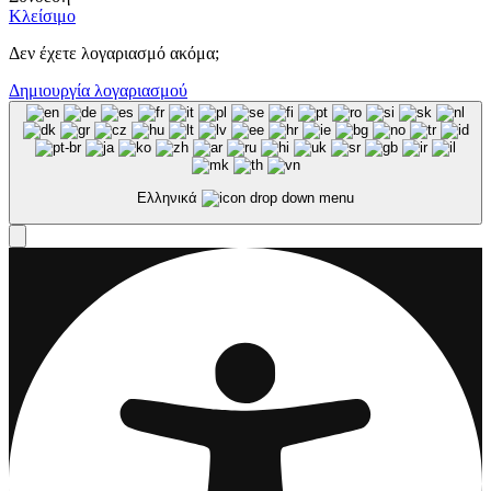
Κλείσιμο
Δεν έχετε λογαριασμό ακόμα;
Δημιουργία λογαριασμού
Ελληνικά