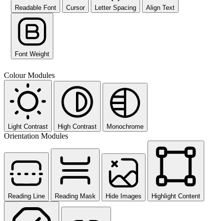
Readable Font
Cursor
Letter Spacing
Align Text
Font Weight
Colour Modules
Light Contrast
High Contrast
Monochrome
Orientation Modules
Reading Line
Reading Mask
Hide Images
Highlight Content