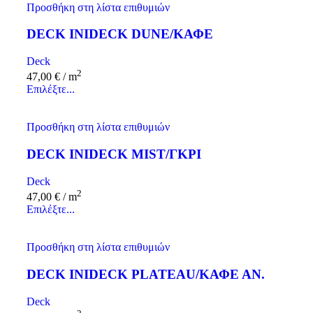
Προσθήκη στη λίστα επιθυμιών
DECK INIDECK DUNE/ΚΑΦΕ
Deck
2
47,00
€
/ m
Επιλέξτε...
Προσθήκη στη λίστα επιθυμιών
DECK INIDECK MIST/ΓΚΡΙ
Deck
2
47,00
€
/ m
Επιλέξτε...
Προσθήκη στη λίστα επιθυμιών
DECK INIDECK PLATEAU/ΚΑΦΕ ΑΝ.
Deck