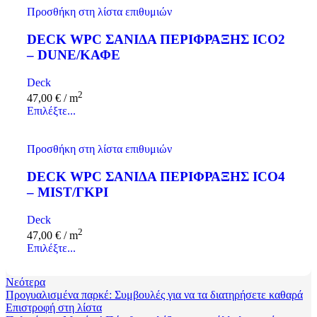
Προσθήκη στη λίστα επιθυμιών
DECK WPC ΣΑΝΙΔΑ ΠΕΡΙΦΡΑΞΗΣ ICO2
– DUNE/ΚΑΦΕ
Deck
2
47,00
€
/ m
Επιλέξτε...
Προσθήκη στη λίστα επιθυμιών
DECK WPC ΣΑΝΙΔΑ ΠΕΡΙΦΡΑΞΗΣ ICO4
– MIST/ΓΚΡΙ
Deck
2
47,00
€
/ m
Επιλέξτε...
Νεότερα
Προγυαλισμένα παρκέ: Συμβουλές για να τα διατηρήσετε καθαρά
Επιστροφή στη λίστα