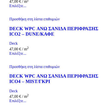
2
47,00
€
/ m
Επιλέξτε...
Προσθήκη στη λίστα επιθυμιών
DECK WPC ΑΝΩ ΣΑΝΙΔΑ ΠΕΡΙΦΡΑΞΗΣ
ICO2 – DUNE/ΚΑΦΕ
Deck
2
47,00
€
/ m
Επιλέξτε...
Προσθήκη στη λίστα επιθυμιών
DECK WPC ΑΝΩ ΣΑΝΙΔΑ ΠΕΡΙΦΡΑΞΗΣ
ICO4 – MIST/ΓΚΡΙ
Deck
2
47,00
€
/ m
Επιλέξτε...