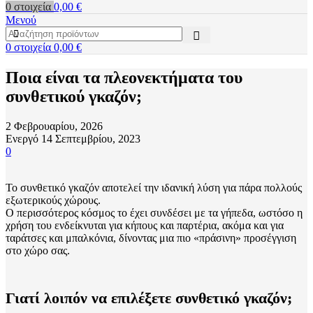
0
στοιχεία
0,00
€
Μενού
0
στοιχεία
0,00
€
Ποια είναι τα πλεονεκτήματα του
συνθετικού γκαζόν;
2 Φεβρουαρίου, 2026
Ενεργό 14 Σεπτεμβρίου, 2023
0
Το συνθετικό γκαζόν αποτελεί την ιδανική λύση για πάρα πολλούς
εξωτερικούς χώρους.
Ο περισσότερος κόσμος το έχει συνδέσει με τα γήπεδα, ωστόσο η
χρήση του ενδείκνυται για κήπους και παρτέρια, ακόμα και για
ταράτσες και μπαλκόνια, δίνοντας μια πιο «πράσινη» προσέγγιση
στο χώρο σας.
Γιατί λοιπόν να επιλέξετε συνθετικό γκαζόν;