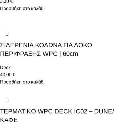
3,30
€
Προσθήκη στο καλάθι
ΣΙΔΕΡΕΝΙΑ ΚΟΛΩΝΑ ΓΙΑ ΔΟΚΟ
ΠΕΡΙΦΡΑΞΗΣ WPC | 60cm
Deck
40,00
€
Προσθήκη στο καλάθι
ΤΕΡΜΑΤΙΚO WPC DECK IC02 – DUNE/
ΚΑΦΕ