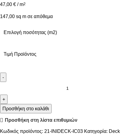
47,00
€
/ m
2
147,00 sq m σε απόθεμα
Επιλογή ποσότητας (m2)
Τιμή Προϊόντος
Προσθήκη στο καλάθι
Προσθήκη στη λίστα επιθυμιών
Κωδικός προϊόντος:
21-INIDECK-IC03
Κατηγορία:
Deck