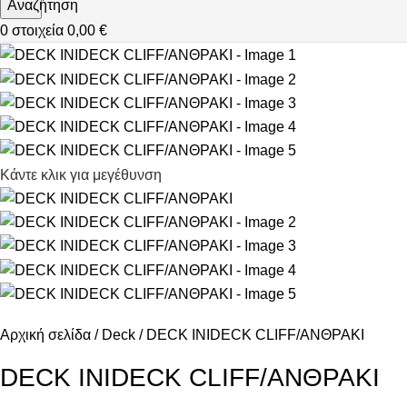
Αναζήτηση
0
στοιχεία
0,00
€
Κάντε κλικ για μεγέθυνση
Αρχική σελίδα
Deck
DECK INIDECK CLIFF/ΑΝΘΡΑΚΙ
DECK INIDECK CLIFF/ΑΝΘΡΑΚΙ