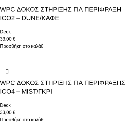
WPC ΔΟΚΟΣ ΣΤΗΡΙΞΗΣ ΓΙΑ ΠΕΡΙΦΡΑΞΗ
ICO2 – DUNE/ΚΑΦΕ
Deck
33,00
€
Προσθήκη στο καλάθι
WPC ΔΟΚΟΣ ΣΤΗΡΙΞΗΣ ΓΙΑ ΠΕΡΙΦΡΑΞΗΣ
ICO4 – MIST/ΓΚΡΙ
Deck
33,00
€
Προσθήκη στο καλάθι