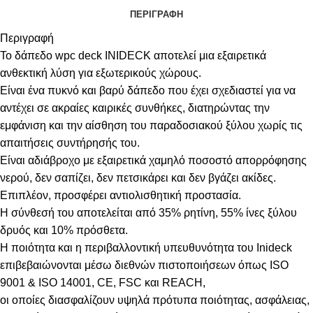
ΠΕΡΙΓΡΑΦΉ
Περιγραφή
Το δάπεδο wpc deck INIDECK αποτελεί μια εξαιρετικά
ανθεκτική λύση για εξωτερικούς χώρους.
Είναι ένα πυκνό και βαρύ δάπεδο που έχει σχεδιαστεί για να
αντέχει σε ακραίες καιρικές συνθήκες, διατηρώντας την
εμφάνιση και την αίσθηση του παραδοσιακού ξύλου χωρίς τις
απαιτήσεις συντήρησής του.
Είναι αδιάβροχο με εξαιρετικά χαμηλό ποσοστό απορρόφησης
νερού, δεν σαπίζει, δεν πετσικάρει και δεν βγάζει ακίδες.
Επιπλέον, προσφέρει αντιολισθητική προστασία.
Η σύνθεσή του αποτελείται από 35% ρητίνη, 55% ίνες ξύλου
δρυός και 10% πρόσθετα.
Η ποιότητα και η περιβαλλοντική υπευθυνότητα του Inideck
επιβεβαιώνονται μέσω διεθνών πιστοποιήσεων όπως ISO
9001 & ISO 14001, CE, FSC και REACH,
οι οποίες διασφαλίζουν υψηλά πρότυπα ποιότητας, ασφάλειας,