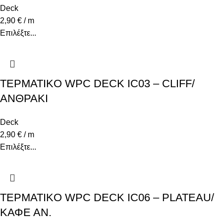
Deck
2,90
€
/ m
Επιλέξτε...
ΤΕΡΜΑΤΙΚO WPC DECK IC03 – CLIFF/
ΑΝΘΡΑΚΙ
Deck
2,90
€
/ m
Επιλέξτε...
ΤΕΡΜΑΤΙΚO WPC DECK IC06 – PLATEAU/
ΚΑΦΕ ΑΝ.