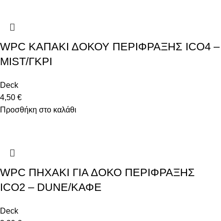
WPC ΚΑΠΑΚΙ ΔΟΚΟΥ ΠΕΡΙΦΡΑΞΗΣ ICO4 –
MIST/ΓΚΡΙ
Deck
4,50
€
Προσθήκη στο καλάθι
WPC ΠΗΧΑΚΙ ΓΙΑ ΔΟΚΟ ΠΕΡΙΦΡΑΞΗΣ
ICO2 – DUNE/ΚΑΦΕ
Deck