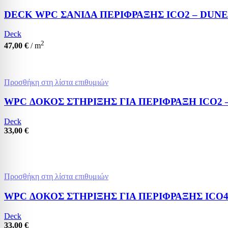
DECK WPC ΣΑΝΙΔΑ ΠΕΡΙΦΡΑΞΗΣ ICO2 – DUN
Deck
2
47,00
€
/ m
Προσθήκη στη λίστα επιθυμιών
WPC ΔΟΚΟΣ ΣΤΗΡΙΞΗΣ ΓΙΑ ΠΕΡΙΦΡΑΞΗ ICO2 
Deck
33,00
€
Προσθήκη στη λίστα επιθυμιών
WPC ΔΟΚΟΣ ΣΤΗΡΙΞΗΣ ΓΙΑ ΠΕΡΙΦΡΑΞΗΣ ICO4 
Deck
33,00
€