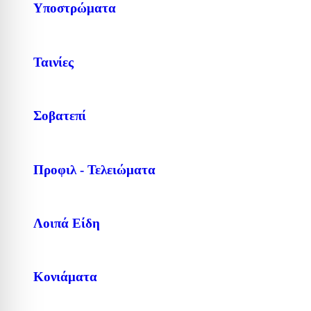
Υποστρώματα
Ταινίες
Σοβατεπί
Προφιλ - Τελειώματα
Λοιπά Είδη
Κονιάματα