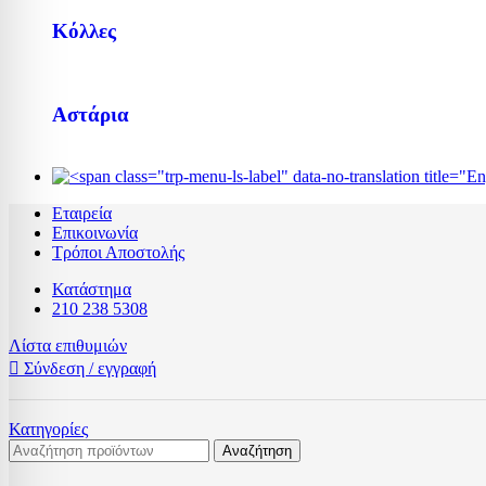
Κόλλες
Αστάρια
Εταιρεία
Επικοινωνία
Τρόποι Αποστολής
Κατάστημα
210 238 5308
Λίστα επιθυμιών
Σύνδεση / εγγραφή
Κατηγορίες
Αναζήτηση