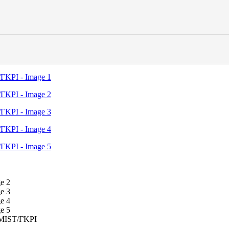
MIST/ΓΚΡΙ