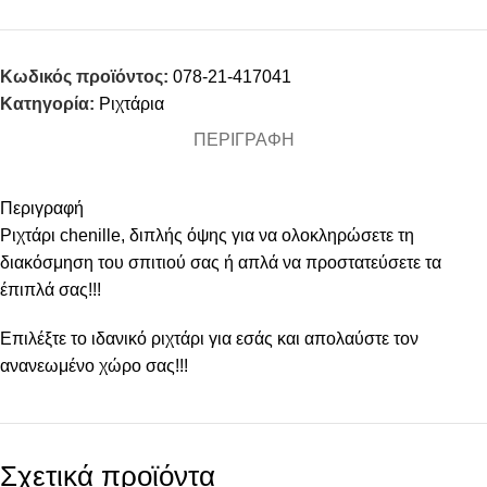
Κωδικός προϊόντος:
078-21-417041
Κατηγορία:
Ριχτάρια
ΠΕΡΙΓΡΑΦΉ
Περιγραφή
Ριχτάρι chenille, διπλής όψης για να ολοκληρώσετε τη
διακόσμηση του σπιτιού σας ή απλά να προστατεύσετε τα
έπιπλά σας!!!
Επιλέξτε το ιδανικό ριχτάρι για εσάς και απολαύστε τον
ανανεωμένο χώρο σας!!!
Σχετικά προϊόντα