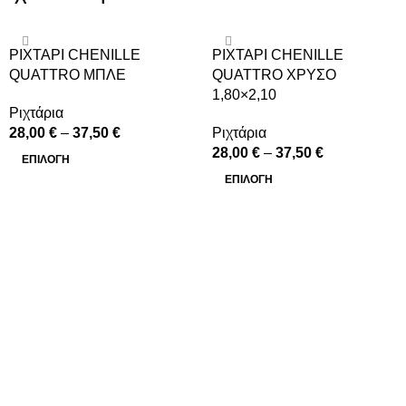
ΡΙΧΤΆΡΙ CHENILLE
ΡΙΧΤΆΡΙ CHENILLE
QUATTRO ΜΠΛΕ
QUATTRO ΧΡΥΣΌ
1,80×2,10
Ριχτάρια
28,00
€
–
37,50
€
Ριχτάρια
28,00
€
–
37,50
€
ΕΠΙΛΟΓΉ
ΕΠΙΛΟΓΉ