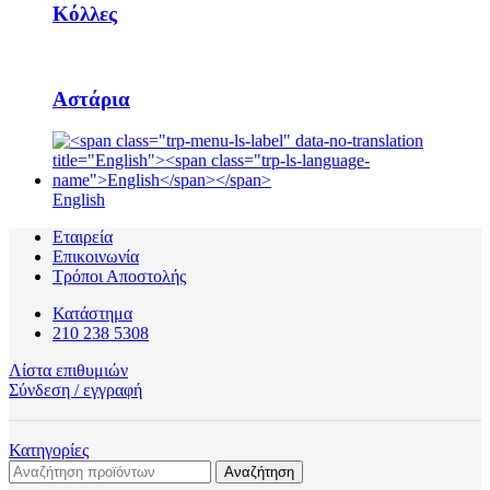
Κόλλες
Αστάρια
English
Εταιρεία
Επικοινωνία
Τρόποι Αποστολής
Κατάστημα
210 238 5308
Λίστα επιθυμιών
Σύνδεση / εγγραφή
Κατηγορίες
Αναζήτηση