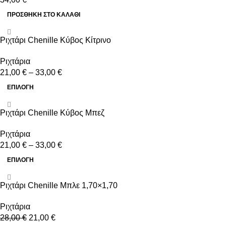
ΠΡΟΣΘΉΚΗ ΣΤΟ ΚΑΛΆΘΙ
-25%
Ριχτάρι Chenille Κύβος Κίτρινο
Ριχτάρια
21,00
€
–
33,00
€
ΕΠΙΛΟΓΉ
-25%
Ριχτάρι Chenille Κύβος Μπεζ
Ριχτάρια
21,00
€
–
33,00
€
ΕΠΙΛΟΓΉ
-25%
Ριχτάρι Chenille Μπλε 1,70×1,70
Ριχτάρια
28,00
€
21,00
€