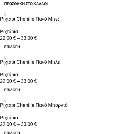
ΠΡΟΣΘΉΚΗ ΣΤΟ ΚΑΛΆΘΙ
Ριχτάρι Chenille Πανό Μπεζ
Ριχτάρια
22,00
€
–
33,00
€
ΕΠΙΛΟΓΉ
Ριχτάρι Chenille Πανό Μπλε
Ριχτάρια
22,00
€
–
33,00
€
ΕΠΙΛΟΓΉ
Ριχτάρι Chenille Πανό Μπορντό
Ριχτάρια
22,00
€
–
33,00
€
ΕΠΙΛΟΓΉ