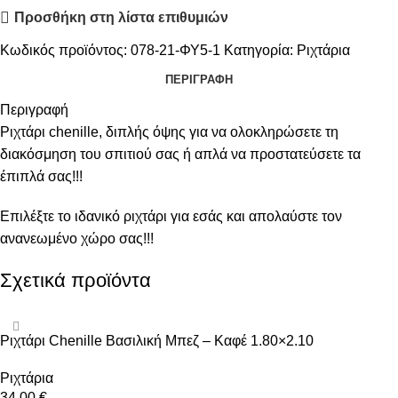
Προσθήκη στη λίστα επιθυμιών
Κωδικός προϊόντος:
078-21-ΦΥ5-1
Κατηγορία:
Ριχτάρια
ΠΕΡΙΓΡΑΦΉ
Περιγραφή
Ριχτάρι chenille, διπλής όψης για να ολοκληρώσετε τη
διακόσμηση του σπιτιού σας ή απλά να προστατεύσετε τα
έπιπλά σας!!!
Επιλέξτε το ιδανικό ριχτάρι για εσάς και απολαύστε τον
ανανεωμένο χώρο σας!!!
Σχετικά προϊόντα
Ριχτάρι Chenille Βασιλική Μπεζ – Καφέ 1.80×2.10
Ριχτάρια
34,00
€