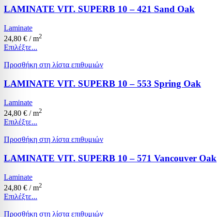
LAMINATE VIT. SUPERB 10 – 421 Sand Oak
Laminate
2
24,80
€
/ m
Επιλέξτε...
Προσθήκη στη λίστα επιθυμιών
LAMINATE VIT. SUPERB 10 – 553 Spring Oak
Laminate
2
24,80
€
/ m
Επιλέξτε...
Προσθήκη στη λίστα επιθυμιών
LAMINATE VIT. SUPERB 10 – 571 Vancouver Oak
Laminate
2
24,80
€
/ m
Επιλέξτε...
Προσθήκη στη λίστα επιθυμιών