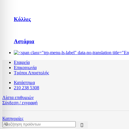
Κόλλες
Αστάρια
Εταιρεία
Επικοινωνία
Τρόποι Αποστολής
Κατάστημα
210 238 5308
Λίστα επιθυμιών
Σύνδεση / εγγραφή
Κατηγορίες