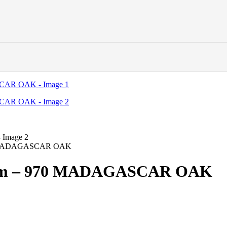
 MADAGASCAR OAK
m – 970 MADAGASCAR OAK