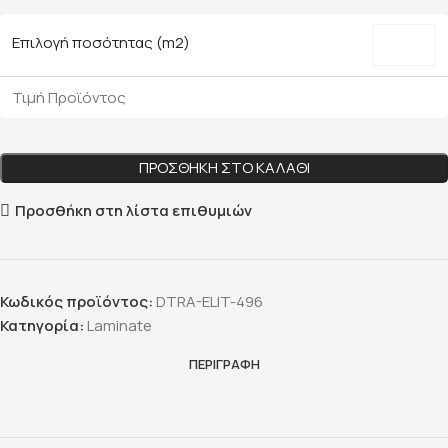
Επιλογή ποσότητας (m2)
Τιμή Προϊόντος
ΠΡΟΣΘΉΚΗ ΣΤΟ ΚΑΛΆΘΙ
Προσθήκη στη λίστα επιθυμιών
Κωδικός προϊόντος:
DTRA-ELIT-496
Κατηγορία:
Laminate
ΠΕΡΙΓΡΑΦΉ