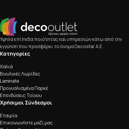
Υψηλά επίπεδα ποιότητας και υπηρεσιών κάτω από την
εγγύηση που προσφέρει το όνομα Decostar Α.Ε.
Κατηγορίες
Χαλιά
Βινυλικές Λωρίδες
Laminate
Προγυαλισμένα Παρκέ
Επενδύσεις Τοίχου
Χρήσιμοι Σύνδεσμοι
Εταιρία
Επικοινωνήστε μαζί μας