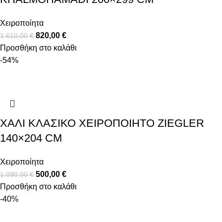
Χειροποίητα
820,00
€
1.610,00
€
Προσθήκη στο καλάθι
-54%
ΧΑΛΊ ΚΛΑΣΙΚΌ ΧΕΙΡΟΠΟΊΗΤΟ ZIEGLER
140×204 CM
Χειροποίητα
500,00
€
1.090,00
€
Προσθήκη στο καλάθι
-40%