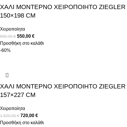
ΧΑΛΊ ΜΟΝΤΈΡΝΟ ΧΕΙΡΟΠΟΊΗΤΟ ZIEGLER
150×198 CM
Χειροποίητα
550,00
€
890,00
€
Προσθήκη στο καλάθι
-60%
ΧΑΛΊ ΜΟΝΤΈΡΝΟ ΧΕΙΡΟΠΟΊΗΤΟ ZIEGLER
157×227 CM
Χειροποίητα
720,00
€
1.820,00
€
Προσθήκη στο καλάθι