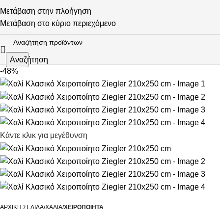
Μετάβαση στην πλοήγηση
Μετάβαση στο κύριο περιεχόμενο
Αναζήτηση
-48%
Κάντε κλικ για μεγέθυνση
ΑΡΧΙΚΉ ΣΕΛΊΔΑ
ΧΑΛΙΆ
ΧΕΙΡΟΠΟΊΗΤΑ