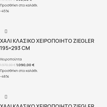
Προσθήκη στο καλάθι
-45%
ΧΑΛΊ ΚΛΑΣΙΚΌ ΧΕΙΡΟΠΟΊΗΤΟ ZIEGLER
195×293 CM
Χειροποίητα
1.090,00
€
1.970,00
€
Προσθήκη στο καλάθι
-48%
ΧΑΛΊ ΚΛΑΣΙΚΌ ΧΕΙΡΟΠΟΊΗΤΟ ZIEGLER