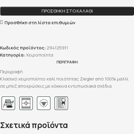
ΠΡΟΣΘΉΚΗ ΣΤΟ ΚΑΛΆΘΙ
Προσθήκη στη λίστα επιθυμιών
Κωδικός προϊόντος:
294125911
Κατηγορία:
Χειροποίητα
ΠΕΡΙΓΡΑΦΉ
Περιγραφή
Κλασικό χειροποίητο χαλί ποιότητας Ziegler από 100% μαλλί
σε μπεζ αποχρώσεις με κόκκινα εντυπωσιακά σχέδια.
Σχετικά προϊόντα