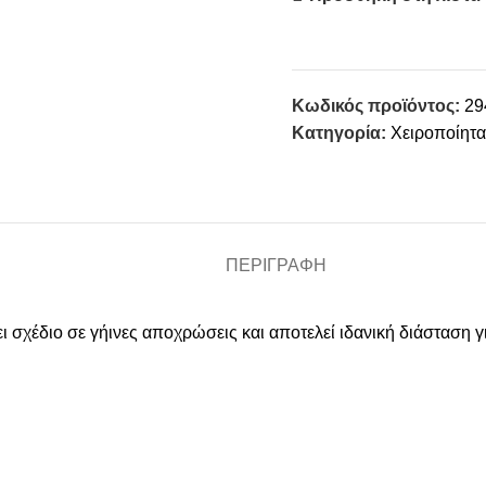
Κωδικός προϊόντος:
29
Κατηγορία:
Χειροποίητα
ΠΕΡΙΓΡΑΦΉ
ι σχέδιο σε γήινες αποχρώσεις και αποτελεί ιδανική διάσταση γ