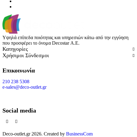
Υψηλά επίπεδα ποιότητας και υπηρεσιών κάτω από την εγγύηση
που προσφέρει το όνομα Decostar Α.Ε.
Κατηγορίες
Χρήσιμοι Σύνδεσμοι
Επικοινωνία
210 238 5308
e-sales@deco-outlet.gr
Social media
Deco-outlet.gr
2026
. Created by
BusinessCom