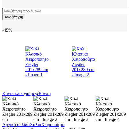
Αναζήτηση
-45%
Κάντε κλικ για μεγέθυνση
Αρχική σελίδα
Χαλιά
Χειροποίητα