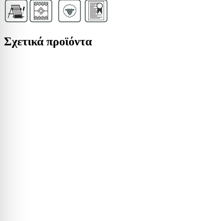
Σχετικά προϊόντα