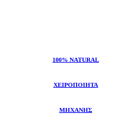
100% NATURAL
ΧΕΙΡΟΠΟΊΗΤΑ
ΜΗΧΑΝΉΣ