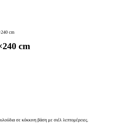
×240 cm
×240 cm
υλούδια σε κόκκινη βάση με σιέλ λεπτομέρειες.