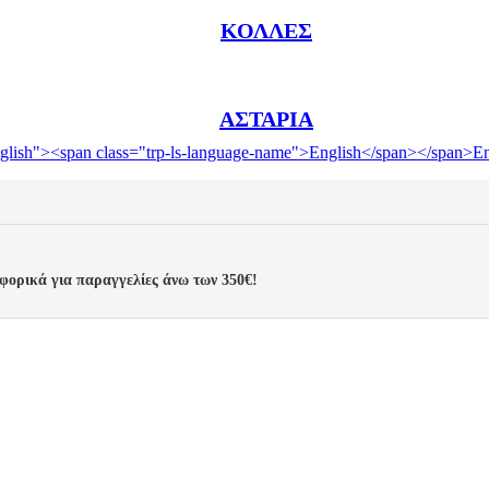
ΚΌΛΛΕΣ
ΑΣΤΆΡΙΑ
En
φορικά για παραγγελίες άνω των 350€!