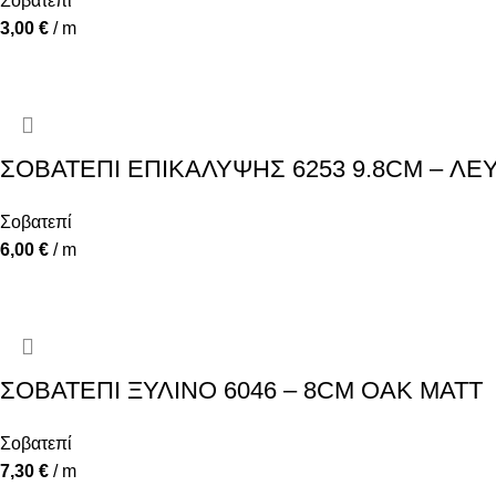
Σοβατεπί
3,00
€
/ m
ΣΟΒΑΤΕΠΙ ΕΠΙΚΑΛΥΨΗΣ 6253 9.8CM – Λ
Σοβατεπί
6,00
€
/ m
ΣΟΒΑΤΕΠΙ ΞΥΛΙΝΟ 6046 – 8CM OAK MATT
Σοβατεπί
7,30
€
/ m