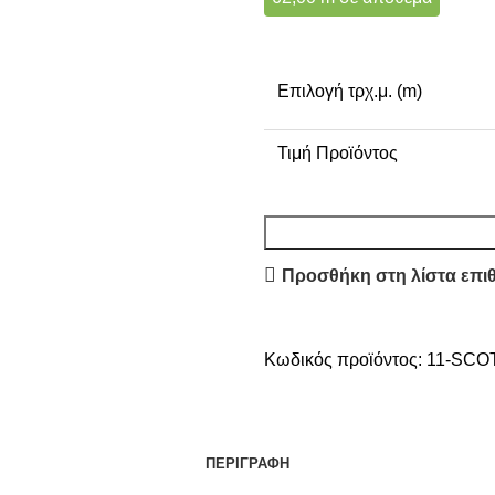
Επιλογή τρχ.μ. (m)
Τιμή Προϊόντος
Προσθήκη στη λίστα επι
Κωδικός προϊόντος:
11-SCO
ΠΕΡΙΓΡΑΦΉ