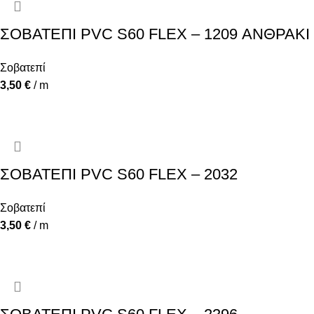
ΣΟΒΑΤΕΠΙ PVC S60 FLEX – 1209 ΑΝΘΡΑΚΙ
Σοβατεπί
3,50
€
/ m
ΣΟΒΑΤΕΠΙ PVC S60 FLEX – 2032
Σοβατεπί
3,50
€
/ m