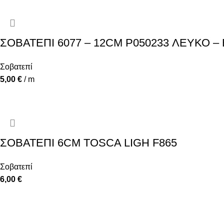
ΣΟΒΑΤΕΠΙ 6077 – 12CM P050233 ΛΕΥΚΟ 
Σοβατεπί
5,00
€
/ m
ΣΟΒΑΤΕΠΙ 6CM TOSCA LIGH F865
Σοβατεπί
6,00
€