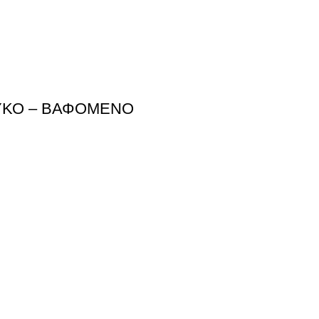
ΕΥΚΟ – ΒΑΦΟΜΕΝΟ