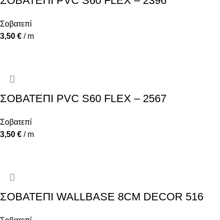
ΣΟΒΑΤΕΠΙ PVC S60 FLEX – 2396
Σοβατεπί
3,50
€
/ m
ΣΟΒΑΤΕΠΙ PVC S60 FLEX – 2567
Σοβατεπί
3,50
€
/ m
ΣΟΒΑΤΕΠΙ WALLBASE 8CM DECOR 516