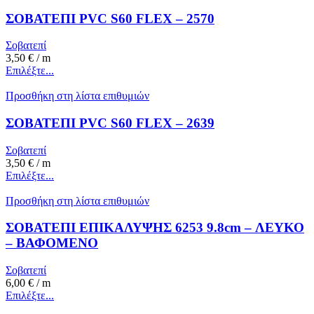
ΣΟΒΑΤΕΠΙ PVC S60 FLEX – 2570
Σοβατεπί
3,50
€
/ m
Επιλέξτε...
Προσθήκη στη λίστα επιθυμιών
ΣΟΒΑΤΕΠΙ PVC S60 FLEX – 2639
Σοβατεπί
3,50
€
/ m
Επιλέξτε...
Προσθήκη στη λίστα επιθυμιών
ΣΟΒΑΤΕΠΙ ΕΠΙΚΑΛΥΨΗΣ 6253 9.8cm – ΛΕΥΚΟ
– ΒΑΦΟΜΕΝΟ
Σοβατεπί
6,00
€
/ m
Επιλέξτε...