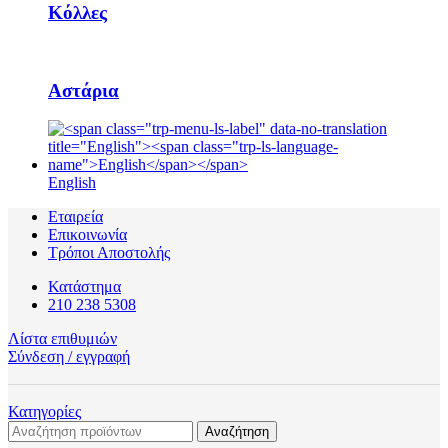
Κόλλες
Αστάρια
English
Εταιρεία
Επικοινωνία
Τρόποι Αποστολής
Κατάστημα
210 238 5308
Λίστα επιθυμιών
Σύνδεση / εγγραφή
Κατηγορίες
Αναζήτηση