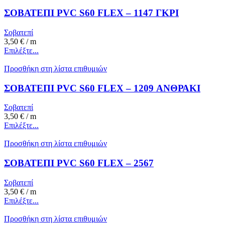
ΣΟΒΑΤΕΠΙ PVC S60 FLEX – 1147 ΓΚΡΙ
Σοβατεπί
3,50
€
/ m
Επιλέξτε...
Προσθήκη στη λίστα επιθυμιών
ΣΟΒΑΤΕΠΙ PVC S60 FLEX – 1209 ΑΝΘΡΑΚΙ
Σοβατεπί
3,50
€
/ m
Επιλέξτε...
Προσθήκη στη λίστα επιθυμιών
ΣΟΒΑΤΕΠΙ PVC S60 FLEX – 2567
Σοβατεπί
3,50
€
/ m
Επιλέξτε...
Προσθήκη στη λίστα επιθυμιών