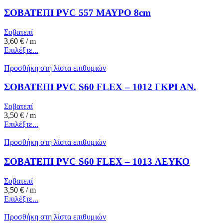
ΣΟΒΑΤΕΠΙ PVC 557 ΜΑΥΡΟ 8cm
Σοβατεπί
3,60
€
/ m
Επιλέξτε...
Προσθήκη στη λίστα επιθυμιών
ΣΟΒΑΤΕΠΙ PVC S60 FLEX – 1012 ΓΚΡΙ ΑΝ.
Σοβατεπί
3,50
€
/ m
Επιλέξτε...
Προσθήκη στη λίστα επιθυμιών
ΣΟΒΑΤΕΠΙ PVC S60 FLEX – 1013 ΛΕΥΚΟ
Σοβατεπί
3,50
€
/ m
Επιλέξτε...
Προσθήκη στη λίστα επιθυμιών