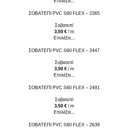
Επιλέξτε...
ΣΟΒΑΤΕΠΙ PVC S60 FLEX – 2365
Σοβατεπί
3,50
€
/ m
Επιλέξτε...
ΣΟΒΑΤΕΠΙ PVC S60 FLEX – 2447
Σοβατεπί
3,50
€
/ m
Επιλέξτε...
ΣΟΒΑΤΕΠΙ PVC S60 FLEX – 2491
Σοβατεπί
3,50
€
/ m
Επιλέξτε...
ΣΟΒΑΤΕΠΙ PVC S60 FLEX – 2639