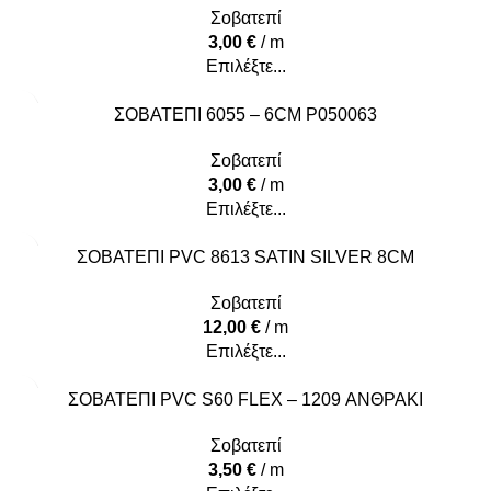
Σοβατεπί
3,00
€
/ m
Επιλέξτε...
ΣΟΒΑΤΕΠΙ 6055 – 6CM P050063
Σοβατεπί
3,00
€
/ m
Επιλέξτε...
ΣΟΒΑΤΕΠΙ PVC 8613 SATIN SILVER 8CM
Σοβατεπί
12,00
€
/ m
Επιλέξτε...
ΣΟΒΑΤΕΠΙ PVC S60 FLEX – 1209 ΑΝΘΡΑΚΙ
Σοβατεπί
3,50
€
/ m