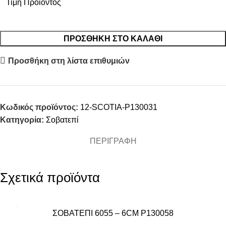
Τιμή Προϊόντος
ΠΡΟΣΘΉΚΗ ΣΤΟ ΚΑΛΆΘΙ
Προσθήκη στη λίστα επιθυμιών
Κωδικός προϊόντος:
12-SCOTIA-P130031
Κατηγορία:
Σοβατεπί
ΠΕΡΙΓΡΑΦΉ
Σχετικά προϊόντα
ΣΟΒΑΤΕΠΙ 6055 – 6CM P130058