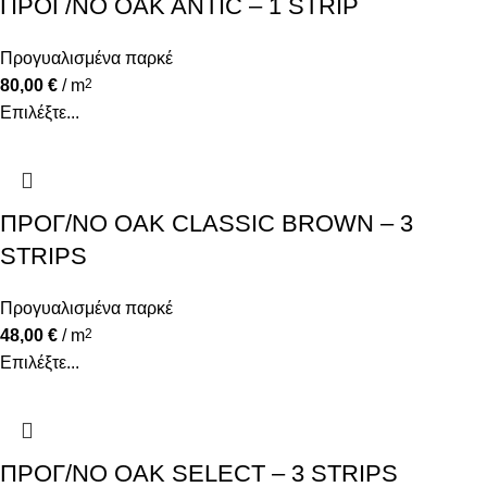
ΠΡΟΓ/ΝΟ OAK ANTIC – 1 STRIP
Προγυαλισμένα παρκέ
80,00
€
/ m
2
Επιλέξτε...
ΠΡΟΓ/ΝΟ OAK CLASSIC BROWN – 3
STRIPS
Προγυαλισμένα παρκέ
48,00
€
/ m
2
Επιλέξτε...
ΠΡΟΓ/ΝΟ OAK SELECT – 3 STRIPS