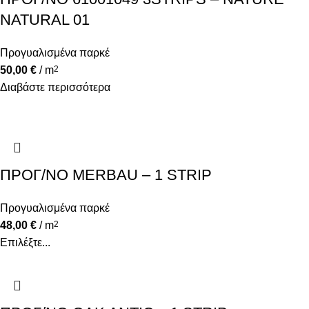
NATURAL 01
Προγυαλισμένα παρκέ
50,00
€
/ m
2
Διαβάστε περισσότερα
ΠΡΟΓ/ΝΟ MERBAU – 1 STRIP
Προγυαλισμένα παρκέ
48,00
€
/ m
2
Επιλέξτε...