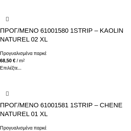
ΠΡΟΓ/ΜΕΝΟ 61001580 1STRIP – KAOLIN
NATUREL 02 XL
Προγυαλισμένα παρκέ
68,50
€
/ m
2
Επιλέξτε...
ΠΡΟΓ/ΜΕΝΟ 61001581 1STRIP – CHENE
NATUREL 01 XL
Προγυαλισμένα παρκέ