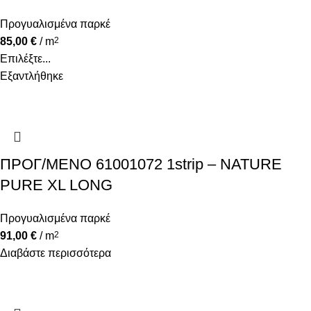
Προγυαλισμένα παρκέ
85,00
€
/ m
2
Επιλέξτε...
Εξαντλήθηκε
ΠΡΟΓ/ΜΕΝΟ 61001072 1strip – NATURE
PURE XL LONG
Προγυαλισμένα παρκέ
91,00
€
/ m
2
Διαβάστε περισσότερα