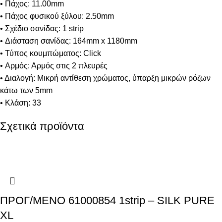
• Πάχος: 11.00mm
• Πάχος φυσικού ξύλου: 2.50mm
• Σχέδιο σανίδας: 1 strip
• Διάσταση σανίδας: 164mm x 1180mm
• Τύπος κουμπώματος: Click
• Αρμός: Αρμός στις 2 πλευρές
• Διαλογή: Μικρή αντίθεση χρώματος, ύπαρξη μικρών ρόζων
κάτω των 5mm
• Κλάση: 33
Σχετικά προϊόντα
ΠΡΟΓ/ΜΕΝΟ 61000854 1strip – SILK PURE
XL