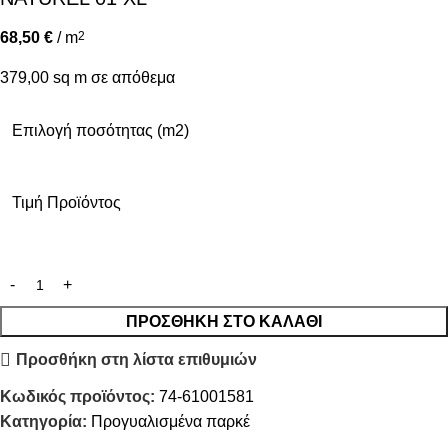
68,50
€
/ m
2
379,00 sq m σε απόθεμα
Επιλογή ποσότητας (m2)
Τιμή Προϊόντος
ΠΡΟΣΘΉΚΗ ΣΤΟ ΚΑΛΆΘΙ
Προσθήκη στη λίστα επιθυμιών
Κωδικός προϊόντος:
74-61001581
Κατηγορία:
Προγυαλισμένα παρκέ