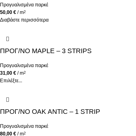
Προγυαλισμένα παρκέ
50,00
€
/ m
2
Διαβάστε περισσότερα
ΠΡΟΓ/ΝΟ MAPLE – 3 STRIPS
Προγυαλισμένα παρκέ
31,00
€
/ m
2
Επιλέξτε...
ΠΡΟΓ/ΝΟ OAK ANTIC – 1 STRIP
Προγυαλισμένα παρκέ
80,00
€
/ m
2