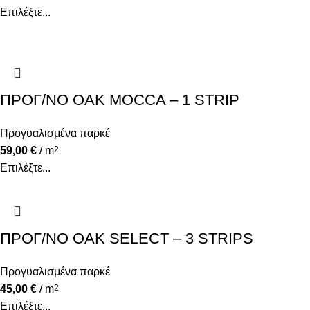
Επιλέξτε...
ΠΡΟΓ/ΝΟ OAK MOCCA – 1 STRIP
Προγυαλισμένα παρκέ
59,00
€
/ m
2
Επιλέξτε...
ΠΡΟΓ/ΝΟ OAK SELECT – 3 STRIPS
Προγυαλισμένα παρκέ
45,00
€
/ m
2
Επιλέξτε...