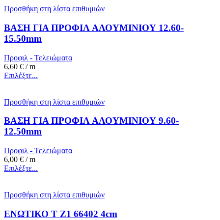
Προσθήκη στη λίστα επιθυμιών
ΒΑΣΗ ΓΙΑ ΠΡΟΦΙΛ ΑΛΟΥΜΙΝΙΟΥ 12.60-
15.50mm
Προφιλ - Τελειώματα
6,60
€
/ m
Επιλέξτε...
Προσθήκη στη λίστα επιθυμιών
ΒΑΣΗ ΓΙΑ ΠΡΟΦΙΛ ΑΛΟΥΜΙΝΙΟΥ 9.60-
12.50mm
Προφιλ - Τελειώματα
6,00
€
/ m
Επιλέξτε...
Προσθήκη στη λίστα επιθυμιών
ΕΝΩΤΙΚΟ Τ Ζ1 66402 4cm