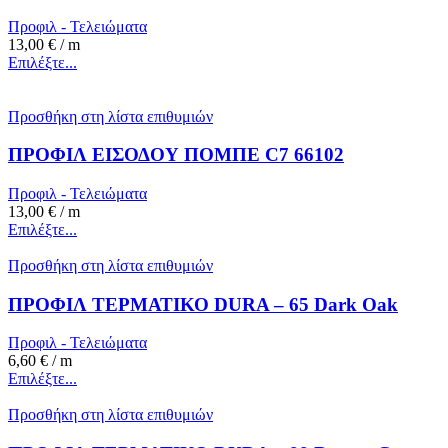
Προφιλ - Τελειώματα
13,00
€
/ m
Επιλέξτε...
Προσθήκη στη λίστα επιθυμιών
ΠΡΟΦΙΛ ΕΙΣΟΔΟΥ ΠΟΜΠΕ C7 66102
Προφιλ - Τελειώματα
13,00
€
/ m
Επιλέξτε...
Προσθήκη στη λίστα επιθυμιών
ΠΡΟΦΙΛ ΤΕΡΜΑΤΙΚΟ DURA – 65 Dark Oak
Προφιλ - Τελειώματα
6,60
€
/ m
Επιλέξτε...
Προσθήκη στη λίστα επιθυμιών