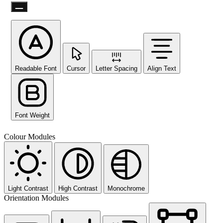
Readable Font
Cursor
Letter Spacing
Align Text
Font Weight
Colour Modules
Light Contrast
High Contrast
Monochrome
Orientation Modules