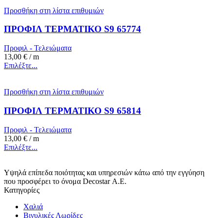
Προσθήκη στη λίστα επιθυμιών
ΠΡΟΦΙΛ ΤΕΡΜΑΤΙΚΟ S9 65774
Προφιλ - Τελειώματα
13,00
€
/ m
Επιλέξτε...
Προσθήκη στη λίστα επιθυμιών
ΠΡΟΦΙΛ ΤΕΡΜΑΤΙΚΟ S9 65814
Προφιλ - Τελειώματα
13,00
€
/ m
Επιλέξτε...
Υψηλά επίπεδα ποιότητας και υπηρεσιών κάτω από την εγγύηση
που προσφέρει το όνομα Decostar Α.Ε.
Κατηγορίες
Χαλιά
Βινυλικές Λωρίδες