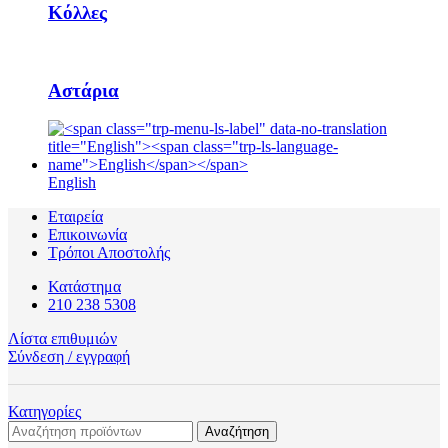
Κόλλες
Αστάρια
English
Εταιρεία
Επικοινωνία
Τρόποι Αποστολής
Κατάστημα
210 238 5308
Λίστα επιθυμιών
Σύνδεση / εγγραφή
Κατηγορίες
Αναζήτηση