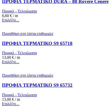
ΠΡΟΦΙΛ ΤΕΡΜΑΤΙΚΟ DURA – 88 Rovere Cenere
Προφιλ - Τελειώματα
6,60
€
/ m
Επιλέξτε...
Προσθήκη στη λίστα επιθυμιών
ΠΡΟΦΙΛ ΤΕΡΜΑΤΙΚΟ S9 65718
Προφιλ - Τελειώματα
13,00
€
/ m
Επιλέξτε...
Προσθήκη στη λίστα επιθυμιών
ΠΡΟΦΙΛ ΤΕΡΜΑΤΙΚΟ S9 65732
Προφιλ - Τελειώματα
13,00
€
/ m
Επιλέξτε...