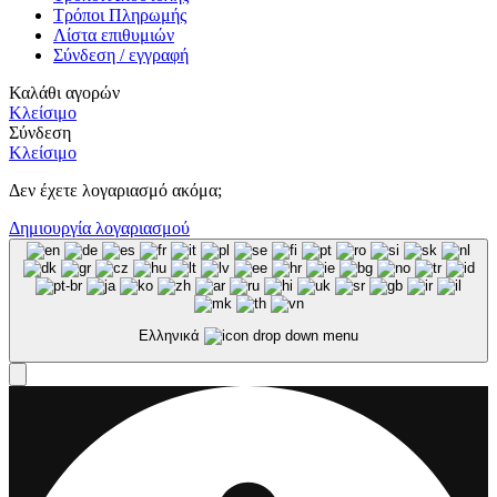
Τρόποι Πληρωμής
Λίστα επιθυμιών
Σύνδεση / εγγραφή
Καλάθι αγορών
Κλείσιμο
Σύνδεση
Κλείσιμο
Δεν έχετε λογαριασμό ακόμα;
Δημιουργία λογαριασμού
Ελληνικά