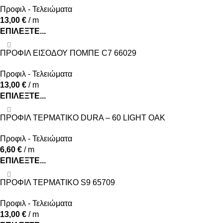
Προφιλ - Τελειώματα
13,00
€
/ m
ΕΠΙΛΈΞΤΕ...
ΠΡΟΦΙΛ ΕΙΣΟΔΟΥ ΠΟΜΠΕ C7 66029
Προφιλ - Τελειώματα
13,00
€
/ m
ΕΠΙΛΈΞΤΕ...
ΠΡΟΦΙΛ ΤΕΡΜΑΤΙΚΟ DURA – 60 LIGHT OAK
Προφιλ - Τελειώματα
6,60
€
/ m
ΕΠΙΛΈΞΤΕ...
ΠΡΟΦΙΛ ΤΕΡΜΑΤΙΚΟ S9 65709
Προφιλ - Τελειώματα
13,00
€
/ m