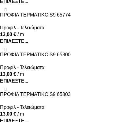
ΕΠΙΛΈΞΤΕ...
ΠΡΟΦΙΛ ΤΕΡΜΑΤΙΚΟ S9 65774
Προφιλ - Τελειώματα
13,00
€
/ m
ΕΠΙΛΈΞΤΕ...
ΠΡΟΦΙΛ ΤΕΡΜΑΤΙΚΟ S9 65800
Προφιλ - Τελειώματα
13,00
€
/ m
ΕΠΙΛΈΞΤΕ...
ΠΡΟΦΙΛ ΤΕΡΜΑΤΙΚΟ S9 65803
Προφιλ - Τελειώματα
13,00
€
/ m
ΕΠΙΛΈΞΤΕ...