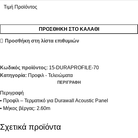
Τιμή Προϊόντος
ΠΡΟΣΘΉΚΗ ΣΤΟ ΚΑΛΆΘΙ
Προσθήκη στη λίστα επιθυμιών
Κωδικός προϊόντος:
15-DURAPROFILE-70
Κατηγορία:
Προφιλ - Τελειώματα
ΠΕΡΙΓΡΑΦΉ
Περιγραφή
• Προφίλ – Τερματικό για Durawall Acoustic Panel
• Μήκος βέργας: 2.60m
Σχετικά προϊόντα