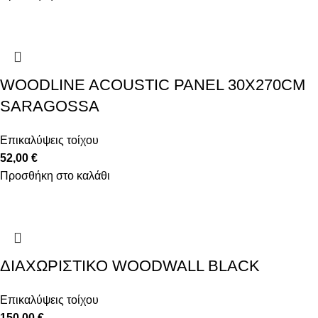
WOODLINE ACOUSTIC PANEL 30X270CM
SARAGOSSA
Επικαλύψεις τοίχου
52,00
€
Προσθήκη στο καλάθι
ΔΙΑΧΩΡΙΣΤΙΚΟ WOODWALL BLACK
Επικαλύψεις τοίχου
150,00
€