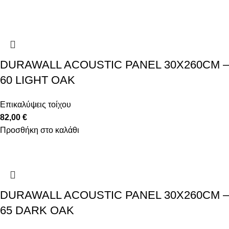
DURAWALL ACOUSTIC PANEL 30X260CM –
60 LIGHT OAK
Επικαλύψεις τοίχου
82,00
€
Προσθήκη στο καλάθι
DURAWALL ACOUSTIC PANEL 30X260CM –
65 DARK OAK