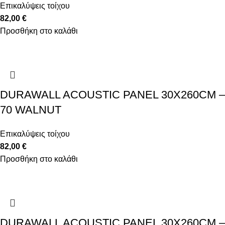
Επικαλύψεις τοίχου
82,00
€
Προσθήκη στο καλάθι
DURAWALL ACOUSTIC PANEL 30X260CM –
70 WALNUT
Επικαλύψεις τοίχου
82,00
€
Προσθήκη στο καλάθι
DURAWALL ACOUSTIC PANEL 30X260CM –