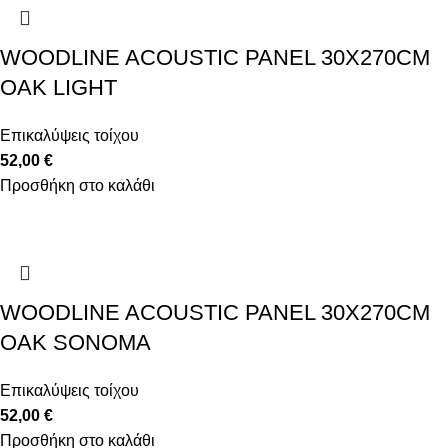
WOODLINE ACOUSTIC PANEL 30X270CM
OAK LIGHT
Επικαλύψεις τοίχου
52,00
€
Προσθήκη στο καλάθι
WOODLINE ACOUSTIC PANEL 30X270CM
OAK SONOMA
Επικαλύψεις τοίχου
52,00
€
Προσθήκη στο καλάθι