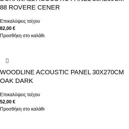
88 ROVERE CENER
Επικαλύψεις τοίχου
82,00
€
Προσθήκη στο καλάθι
WOODLINE ACOUSTIC PANEL 30X270CM
OAK DARK
Επικαλύψεις τοίχου
52,00
€
Προσθήκη στο καλάθι