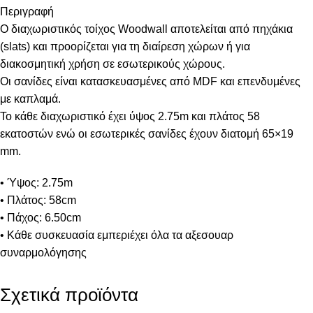
Περιγραφή
Ο διαχωριστικός τοίχος Woodwall αποτελείται από πηχάκια
(slats) και προορίζεται για τη διαίρεση χώρων ή για
διακοσμητική χρήση σε εσωτερικούς χώρους.
Οι σανίδες είναι κατασκευασμένες από MDF και επενδυμένες
με καπλαμά.
To κάθε διαχωριστικό έχει ύψος 2.75m και πλάτος 58
εκατοστών ενώ οι εσωτερικές σανίδες έχουν διατομή 65×19
mm.
• Ύψος: 2.75m
• Πλάτος: 58cm
• Πάχος: 6.50cm
• Κάθε συσκευασία εμπεριέχει όλα τα αξεσουαρ
συναρμολόγησης
Σχετικά προϊόντα