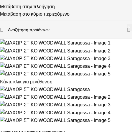
Μετάβαση στην πλοήγηση
Μετάβαση στο κύριο περιεχόμενο
0
Κάντε κλικ για μεγέθυνση