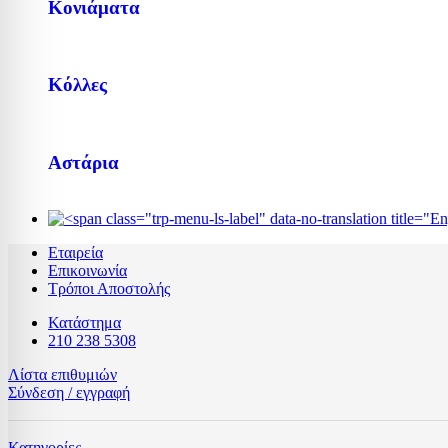
Κονιάματα
Κόλλες
Αστάρια
Εταιρεία
Επικοινωνία
Τρόποι Αποστολής
Κατάστημα
210 238 5308
Λίστα επιθυμιών
Σύνδεση / εγγραφή
Κατηγορίες