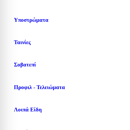
Υποστρώματα
Ταινίες
Σοβατεπί
Προφιλ - Τελειώματα
Λοιπά Είδη