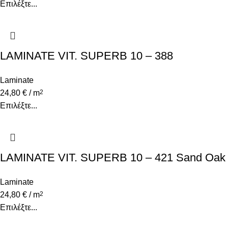
Επιλέξτε...
LAMINATE VIT. SUPERB 10 – 388
Macademia Oak
Laminate
24,80
€
/ m
2
Επιλέξτε...
LAMINATE VIT. SUPERB 10 – 421 Sand Oak
Laminate
24,80
€
/ m
2
Επιλέξτε...