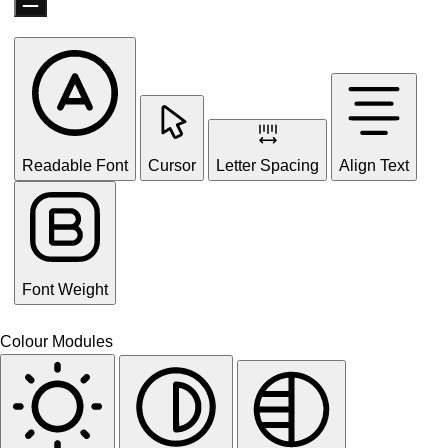
Readable Font
Cursor
Letter Spacing
Align Text
Font Weight
Colour Modules