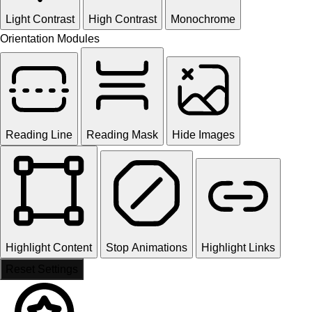
Light Contrast
High Contrast
Monochrome
Orientation Modules
Reading Line
Reading Mask
Hide Images
Highlight Content
Stop Animations
Highlight Links
Reset Settings