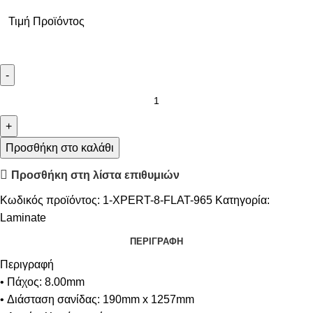
Τιμή Προϊόντος
Προσθήκη στο καλάθι
Προσθήκη στη λίστα επιθυμιών
Κωδικός προϊόντος:
1-XPERT-8-FLAT-965
Κατηγορία:
Laminate
ΠΕΡΙΓΡΑΦΉ
Περιγραφή
• Πάχος: 8.00mm
• Διάσταση σανίδας: 190mm x 1257mm