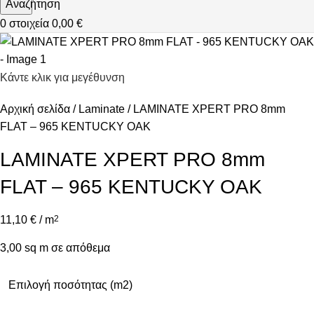
Αναζήτηση
0
στοιχεία
0,00
€
Κάντε κλικ για μεγέθυνση
Αρχική σελίδα
Laminate
LAMINATE XPERT PRO 8mm
FLAT – 965 KENTUCKY OAK
LAMINATE XPERT PRO 8mm
FLAT – 965 KENTUCKY OAK
11,10
€
/ m
2
3,00 sq m σε απόθεμα
Επιλογή ποσότητας (m2)