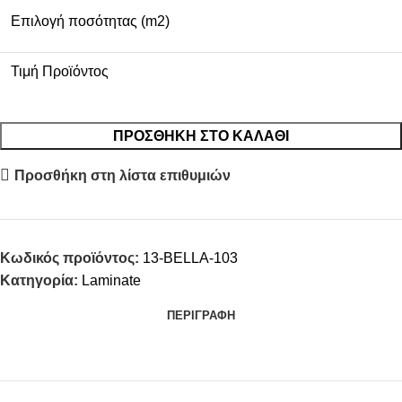
Επιλογή ποσότητας (m2)
Τιμή Προϊόντος
ΠΡΟΣΘΉΚΗ ΣΤΟ ΚΑΛΆΘΙ
Προσθήκη στη λίστα επιθυμιών
Κωδικός προϊόντος:
13-BELLA-103
Κατηγορία:
Laminate
ΠΕΡΙΓΡΑΦΉ