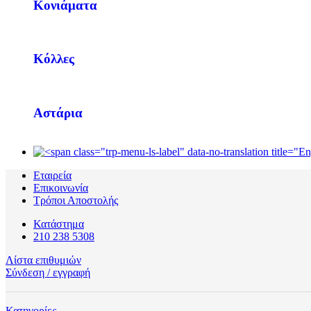
Κονιάματα
Κόλλες
Αστάρια
Εταιρεία
Επικοινωνία
Τρόποι Αποστολής
Κατάστημα
210 238 5308
Λίστα επιθυμιών
Σύνδεση / εγγραφή
Κατηγορίες