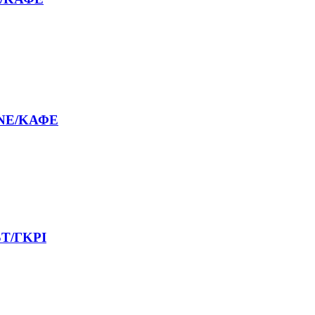
NE/ΚΑΦΕ
T/ΓΚΡΙ