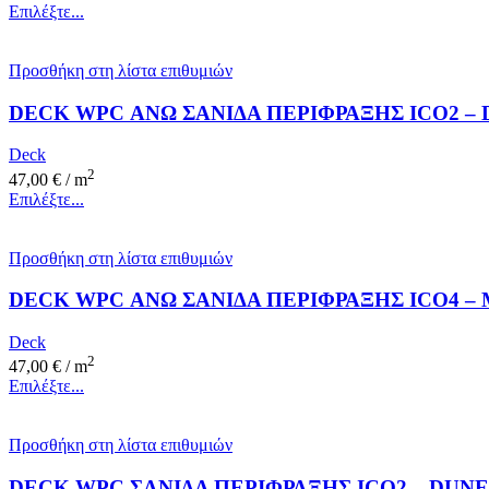
Επιλέξτε...
Προσθήκη στη λίστα επιθυμιών
DECK WPC ΑΝΩ ΣΑΝΙΔΑ ΠΕΡΙΦΡΑΞΗΣ ICO2 –
Deck
2
47,00
€
/ m
Επιλέξτε...
Προσθήκη στη λίστα επιθυμιών
DECK WPC ΑΝΩ ΣΑΝΙΔΑ ΠΕΡΙΦΡΑΞΗΣ ICO4 – 
Deck
2
47,00
€
/ m
Επιλέξτε...
Προσθήκη στη λίστα επιθυμιών
DECK WPC ΣΑΝΙΔΑ ΠΕΡΙΦΡΑΞΗΣ ICO2 – DUN