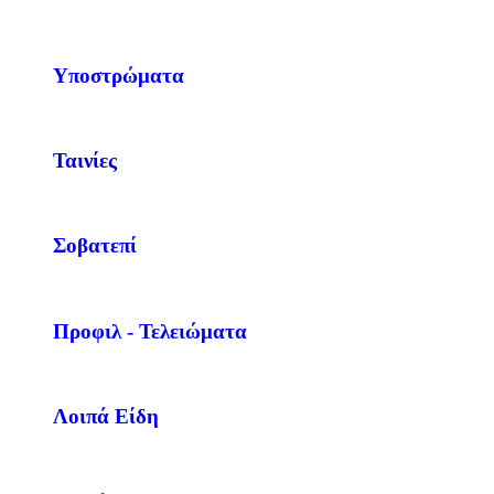
Υποστρώματα
Ταινίες
Σοβατεπί
Προφιλ - Τελειώματα
Λοιπά Είδη