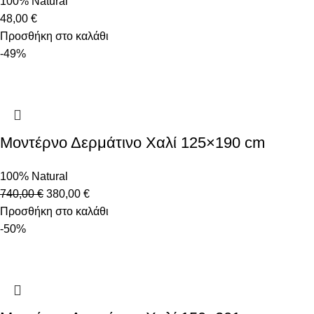
100% Natural
48,00
€
Προσθήκη στο καλάθι
-49%
Μοντέρνο Δερμάτινο Χαλί 125×190 cm
100% Natural
740,00
€
380,00
€
Προσθήκη στο καλάθι
-50%