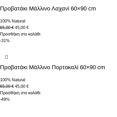
Προβατάκι Μάλλινο Λαχανί 60×90 cm
100% Natural
65,00
€
45,00
€
Προσθήκη στο καλάθι
-31%
Προβατάκι Μάλλινο Πορτοκαλί 60×90 cm
100% Natural
65,00
€
45,00
€
Προσθήκη στο καλάθι
-49%