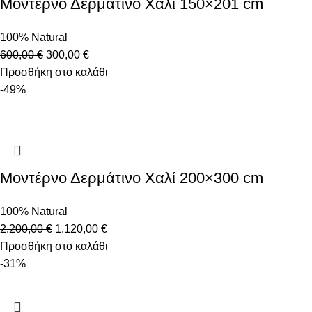
Μοντέρνο Δερμάτινο Χαλί 150×201 cm
100% Natural
600,00
€
300,00
€
Προσθήκη στο καλάθι
-49%
Μοντέρνο Δερμάτινο Χαλί 200×300 cm
100% Natural
2.200,00
€
1.120,00
€
Προσθήκη στο καλάθι
-31%