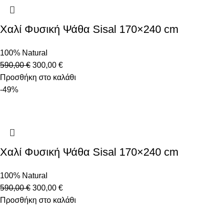
Χαλί Φυσική Ψάθα Sisal 170×240 cm
100% Natural
590,00
€
300,00
€
Προσθήκη στο καλάθι
-49%
Χαλί Φυσική Ψάθα Sisal 170×240 cm
100% Natural
590,00
€
300,00
€
Προσθήκη στο καλάθι