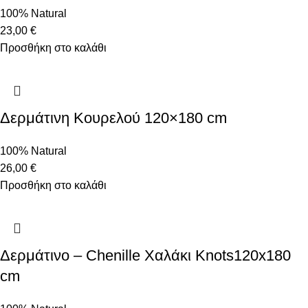
100% Natural
23,00
€
Προσθήκη στο καλάθι
Δερμάτινη Κουρελού 120×180 cm
100% Natural
26,00
€
Προσθήκη στο καλάθι
Δερμάτινο – Chenille Χαλάκι Knots120x180
cm