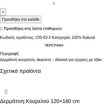
Προσθήκη στο καλάθι
Προσθήκη στη λίστα επιθυμιών
Κωδικός προϊόντος:
235-63-2
Κατηγορία:
100% Natural
ΠΕΡΙΓΡΑΦΉ
Περιγραφή
Δερμάτινη κουρελού, άκαυστη – ιδανική για χώρους με τζάκι
Σχετικά προϊόντα
Δερμάτινη Κουρελού 120×180 cm