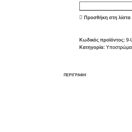
Προσθήκη στη λίστα
Κωδικός προϊόντος:
9-
Κατηγορία:
Υποστρώμα
ΠΕΡΙΓΡΑΦΉ