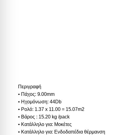
Περιγραφή
• Πάχος: 9.00mm
• Ηχομόνωση: 44Db
• Ρολό: 1.37 x 11.00 = 15.07m2
• Βάρος : 15.20 kg /pack
• Κατάλληλο για: Μοκέτες
• Κατάλληλο για: Ενδοδαπέδια θέρμανση