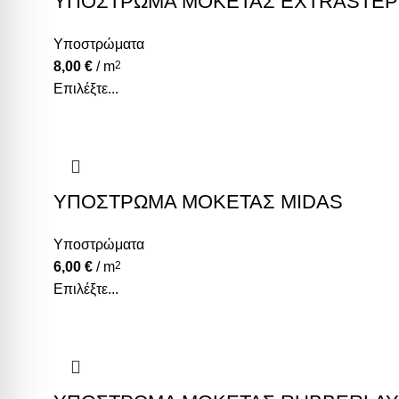
ΥΠΟΣΤΡΩΜΑ ΜΟΚΕΤΑΣ EXTRASTEP
Υποστρώματα
8,00
€
/ m
2
Επιλέξτε...
ΥΠΟΣΤΡΩΜΑ ΜΟΚΕΤΑΣ MIDAS
Υποστρώματα
6,00
€
/ m
2
Επιλέξτε...