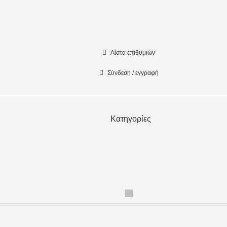
Λίστα επιθυμιών
Σύνδεση / εγγραφή
Κατηγορίες