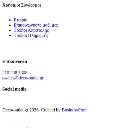
Χρήσιμοι Σύνδεσμοι
Εταιρία
Επικοινωνήστε μαζί μας
Τρόποι Αποστολής
Τρόποι Πληρωμής
Επικοινωνία
210 238 5308
e-sales@deco-outlet.gr
Social media
Deco-outlet.gr
2026
. Created by
BusinessCom