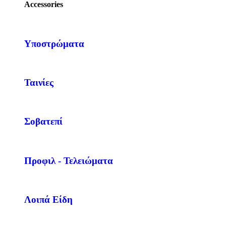
Accessories
Υποστρώματα
Ταινίες
Σοβατεπί
Προφιλ - Τελειώματα
Λοιπά Είδη