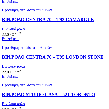
Επιλέξτε...
Προσθήκη στη λίστα επιθυμιών
ΒΙΝ.ΡΟΛΟ CENTRA 70 – T93 CAMARGUE
Βινυλικά ρολά
2
22,00
€
/ m
Επιλέξτε...
Προσθήκη στη λίστα επιθυμιών
ΒΙΝ.ΡΟΛΟ CENTRA 70 – T95 LONDON STONE
Βινυλικά ρολά
2
22,00
€
/ m
Επιλέξτε...
Προσθήκη στη λίστα επιθυμιών
ΒΙΝ.ΡΟΛΟ STUDIO CASA – 521 TORONTO
Βινυλικά ρολά
2