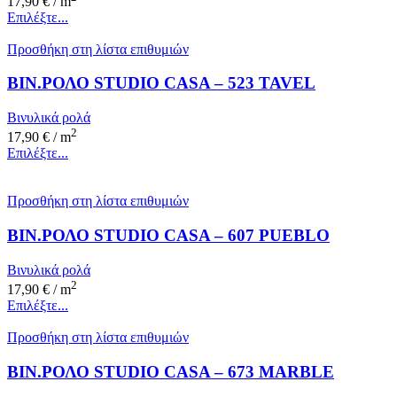
17,90
€
/ m
Επιλέξτε...
Προσθήκη στη λίστα επιθυμιών
ΒΙΝ.ΡΟΛΟ STUDIO CASA – 523 TAVEL
Βινυλικά ρολά
2
17,90
€
/ m
Επιλέξτε...
Προσθήκη στη λίστα επιθυμιών
ΒΙΝ.ΡΟΛΟ STUDIO CASA – 607 PUEBLO
Βινυλικά ρολά
2
17,90
€
/ m
Επιλέξτε...
Προσθήκη στη λίστα επιθυμιών
ΒΙΝ.ΡΟΛΟ STUDIO CASA – 673 MARBLE