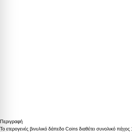
Περιγραφή
Το ετερογενές βινυλικό δάπεδο Coins διαθέτει συνολικό πάχος