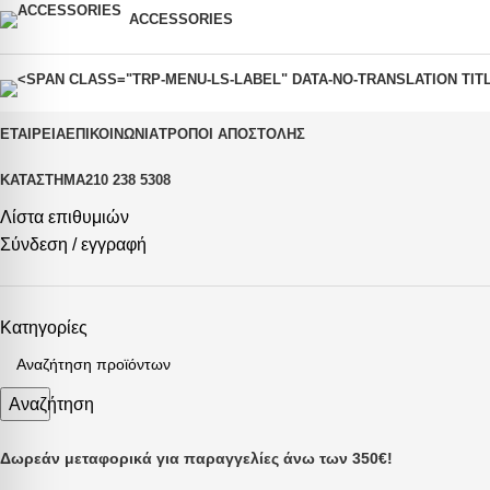
ACCESSORIES
ΕΤΑΙΡΕΊΑ
ΕΠΙΚΟΙΝΩΝΊΑ
ΤΡΌΠΟΙ ΑΠΟΣΤΟΛΉΣ
ΚΑΤΆΣΤΗΜΑ
210 238 5308
Λίστα επιθυμιών
Σύνδεση / εγγραφή
Κατηγορίες
Αναζήτηση
Δωρεάν μεταφορικά για παραγγελίες άνω των 350€!