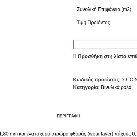
Συνολική Επιφάνεια (m2)
Τιμή Προϊόντος
Προσθήκη στη λίστα επι
Κωδικός προϊόντος:
3-COI
Κατηγορία:
Βινυλικά ρολά
ΠΕΡΙΓΡΑΦΉ
 1,80 mm και ένα ισχυρό στρώμα φθοράς (wear layer) πάχους 0