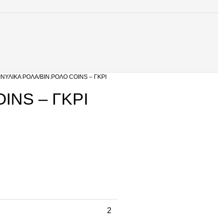
ΙΝΥΛΙΚΆ ΡΟΛΆ
ΒΙΝ.ΡΟΛΟ COINS – ΓΚΡΙ
INS – ΓΚΡΙ
2