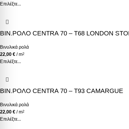
Επιλέξτε...
ΒΙΝ.ΡΟΛΟ CENTRA 70 – T68 LONDON ST
Βινυλικά ρολά
22,00
€
/ m
2
Επιλέξτε...
ΒΙΝ.ΡΟΛΟ CENTRA 70 – T93 CAMARGUE
Βινυλικά ρολά
22,00
€
/ m
2
Επιλέξτε...