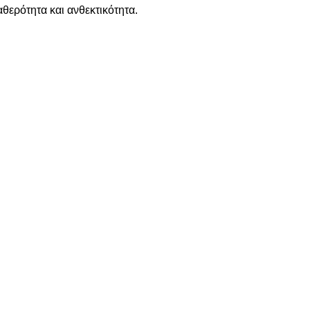
θερότητα και ανθεκτικότητα.