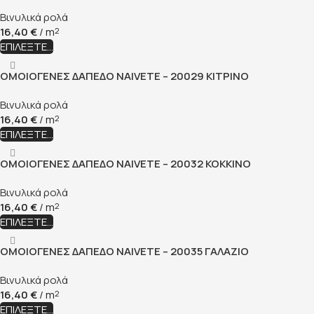
Βινυλικά ρολά
16,40
€
/ m
2
ΕΠΙΛΈΞΤΕ...
ΟΜΟΙΟΓΕΝΕΣ ΔΑΠΕΔΟ NAIVETE – 20029 ΚΙΤΡΙΝΟ
Βινυλικά ρολά
16,40
€
/ m
2
ΕΠΙΛΈΞΤΕ...
ΟΜΟΙΟΓΕΝΕΣ ΔΑΠΕΔΟ NAIVETE – 20032 ΚΟΚΚΙΝΟ
Βινυλικά ρολά
16,40
€
/ m
2
ΕΠΙΛΈΞΤΕ...
ΟΜΟΙΟΓΕΝΕΣ ΔΑΠΕΔΟ NAIVETE – 20035 ΓΑΛΑΖΙΟ
Βινυλικά ρολά
16,40
€
/ m
2
ΕΠΙΛΈΞΤΕ...