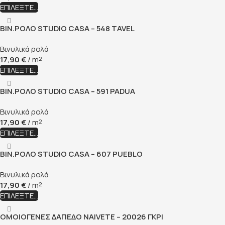
ΕΠΙΛΈΞΤΕ...
ΒΙΝ.ΡΟΛΟ STUDIO CASA – 548 TAVEL
Βινυλικά ρολά
17,90
€
/ m
2
ΕΠΙΛΈΞΤΕ...
ΒΙΝ.ΡΟΛΟ STUDIO CASA – 591 PADUA
Βινυλικά ρολά
17,90
€
/ m
2
ΕΠΙΛΈΞΤΕ...
ΒΙΝ.ΡΟΛΟ STUDIO CASA – 607 PUEBLO
Βινυλικά ρολά
17,90
€
/ m
2
ΕΠΙΛΈΞΤΕ...
ΟΜΟΙΟΓΕΝΕΣ ΔΑΠΕΔΟ NAIVETE – 20026 ΓΚΡΙ