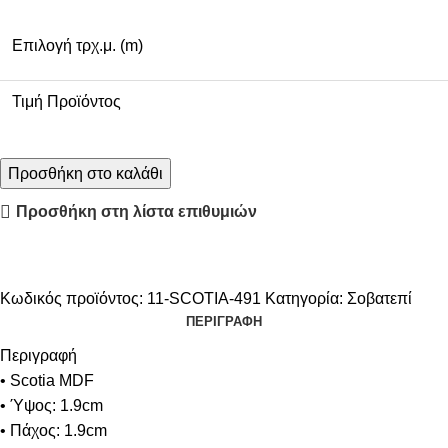
Επιλογή τρχ.μ. (m)
Τιμή Προϊόντος
Προσθήκη στο καλάθι
Προσθήκη στη λίστα επιθυμιών
Κωδικός προϊόντος:
11-SCOTIA-491
Κατηγορία:
Σοβατεπί
ΠΕΡΙΓΡΑΦΉ
Περιγραφή
• Scotia MDF
• Ύψος: 1.9cm
• Πάχος: 1.9cm