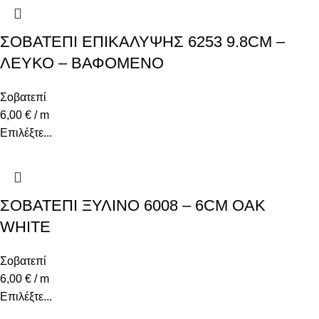
ΣΟΒΑΤΕΠΙ ΕΠΙΚΑΛΥΨΗΣ 6253 9.8CM –
ΛΕΥΚΟ – ΒΑΦΟΜΕΝΟ
Σοβατεπί
6,00
€
/ m
Επιλέξτε...
ΣΟΒΑΤΕΠΙ ΞΥΛΙΝΟ 6008 – 6CM OAK
WHITE
Σοβατεπί
6,00
€
/ m
Επιλέξτε...