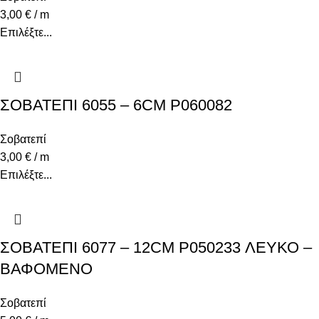
3,00
€
/ m
Επιλέξτε...
ΣΟΒΑΤΕΠΙ 6055 – 6CM P060082
Σοβατεπί
3,00
€
/ m
Επιλέξτε...
ΣΟΒΑΤΕΠΙ 6077 – 12CM P050233 ΛΕΥΚΟ –
ΒΑΦΟΜΕΝΟ
Σοβατεπί