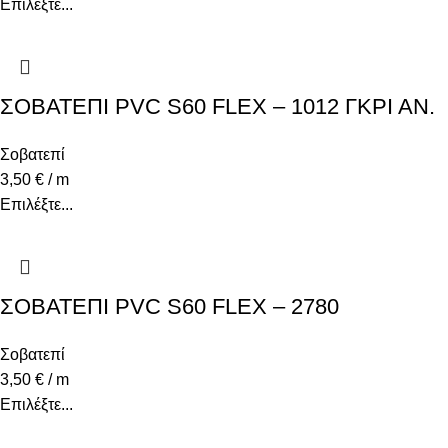
Επιλέξτε...
ΣΟΒΑΤΕΠΙ PVC S60 FLEX – 1012 ΓΚΡΙ ΑΝ.
Σοβατεπί
3,50
€
/ m
Επιλέξτε...
ΣΟΒΑΤΕΠΙ PVC S60 FLEX – 2780
Σοβατεπί
3,50
€
/ m
Επιλέξτε...