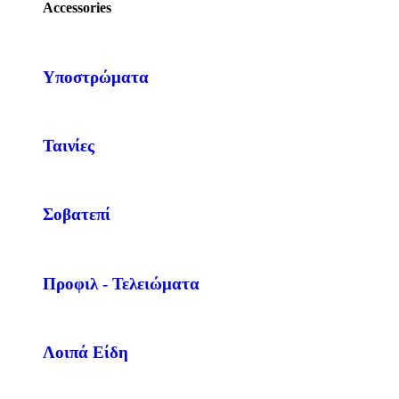
Accessories
Υποστρώματα
Ταινίες
Σοβατεπί
Προφιλ - Τελειώματα
Λοιπά Είδη