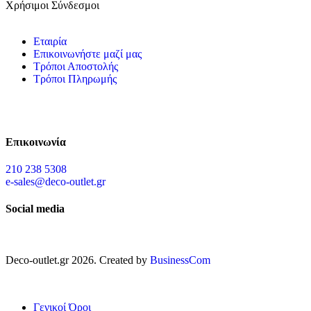
Χρήσιμοι Σύνδεσμοι
Εταιρία
Επικοινωνήστε μαζί μας
Τρόποι Αποστολής
Τρόποι Πληρωμής
Επικοινωνία
210 238 5308
e-sales@deco-outlet.gr
Social media
Deco-outlet.gr
2026
. Created by
BusinessCom
Γενικοί Όροι