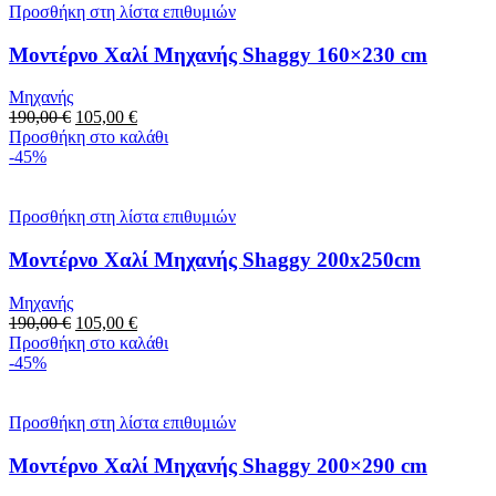
Προσθήκη στη λίστα επιθυμιών
Μοντέρνο Χαλί Μηχανής Shaggy 160×230 cm
Μηχανής
190,00
€
105,00
€
Προσθήκη στο καλάθι
-45%
Προσθήκη στη λίστα επιθυμιών
Μοντέρνο Χαλί Μηχανής Shaggy 200x250cm
Μηχανής
190,00
€
105,00
€
Προσθήκη στο καλάθι
-45%
Προσθήκη στη λίστα επιθυμιών
Μοντέρνο Χαλί Μηχανής Shaggy 200×290 cm