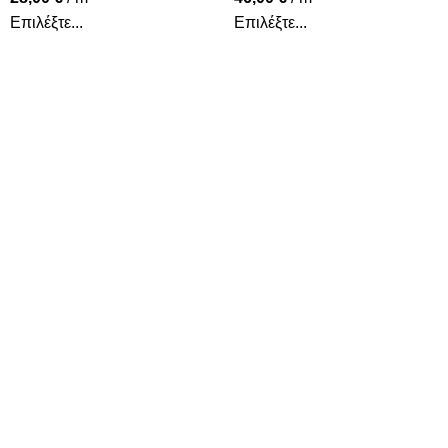
Επιλέξτε...
Επιλέξτε...