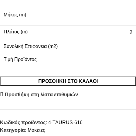
Μήκος (m)
Πλάτος (m)
2
Συνολική Επιφάνεια (m2)
Τιμή Προϊόντος
ΠΡΟΣΘΉΚΗ ΣΤΟ ΚΑΛΆΘΙ
Προσθήκη στη λίστα επιθυμιών
Κωδικός προϊόντος:
4-TAURUS-616
Κατηγορία:
Μοκέτες