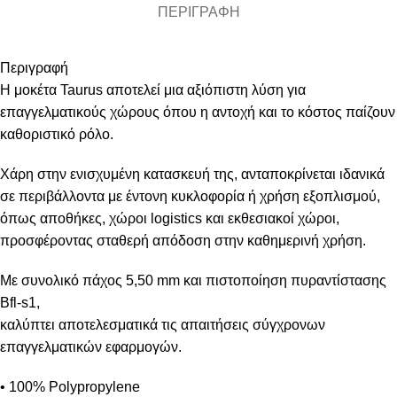
ΠΕΡΙΓΡΑΦΉ
Περιγραφή
Η μοκέτα Taurus αποτελεί μια αξιόπιστη λύση για
επαγγελματικούς χώρους όπου η αντοχή και το κόστος παίζουν
καθοριστικό ρόλο.
Χάρη στην ενισχυμένη κατασκευή της, ανταποκρίνεται ιδανικά
σε περιβάλλοντα με έντονη κυκλοφορία ή χρήση εξοπλισμού,
όπως αποθήκες, χώροι logistics και εκθεσιακοί χώροι,
προσφέροντας σταθερή απόδοση στην καθημερινή χρήση.
Με συνολικό πάχος 5,50 mm και πιστοποίηση πυραντίστασης
Bfl-s1,
καλύπτει αποτελεσματικά τις απαιτήσεις σύγχρονων
επαγγελματικών εφαρμογών.
• 100% Polypropylene