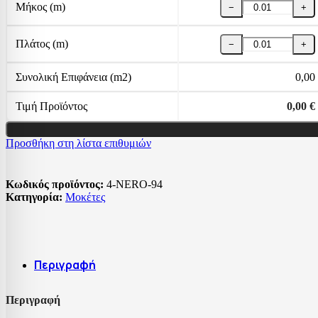
Μήκος (m)
−
+
Πλάτος (m)
−
+
Συνολική Επιφάνεια (m2)
0,00
Τιμή Προϊόντος
0,00 €
Προσθήκη στη λίστα επιθυμιών
Κωδικός προϊόντος:
4-NERO-94
Κατηγορία:
Μοκέτες
Περιγραφή
Περιγραφή