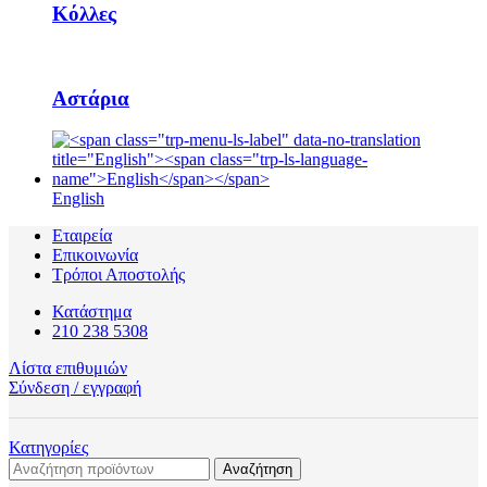
Κόλλες
Αστάρια
English
Εταιρεία
Επικοινωνία
Τρόποι Αποστολής
Κατάστημα
210 238 5308
Λίστα επιθυμιών
Σύνδεση / εγγραφή
Κατηγορίες
Αναζήτηση