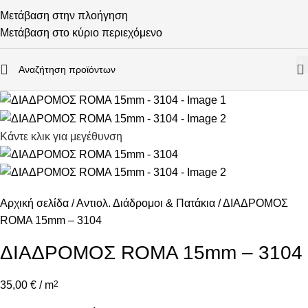
ΕΞΑΝΤΛΉΘΗΚΕ
Μετάβαση στην πλοήγηση
Μετάβαση στο κύριο περιεχόμενο
0
Κάντε κλικ για μεγέθυνση
Αρχική σελίδα
Αντιολ. Διάδρομοι & Πατάκια
ΔΙΑΔΡΟΜΟΣ
ROMA 15mm – 3104
ΔΙΑΔΡΟΜΟΣ ROMA 15mm – 3104
35,00
€
/ m
2