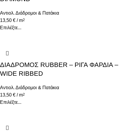
Αντιολ. Διάδρομοι & Πατάκια
13,50
€
/ m
2
Επιλέξτε...
ΔΙΑΔΡΟΜΟΣ RUBBER – ΡΙΓΑ ΦΑΡΔΙΑ –
WIDE RIBBED
Αντιολ. Διάδρομοι & Πατάκια
13,50
€
/ m
2
Επιλέξτε...