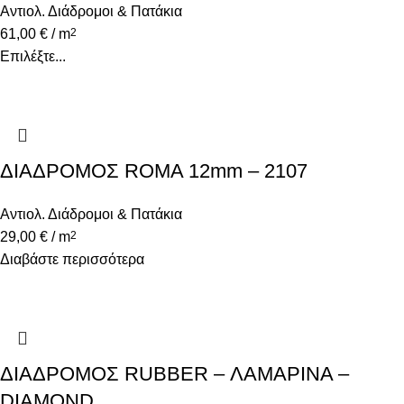
Αντιολ. Διάδρομοι & Πατάκια
61,00
€
/ m
2
Επιλέξτε...
ΔΙΑΔΡΟΜΟΣ ROMA 12mm – 2107
Αντιολ. Διάδρομοι & Πατάκια
29,00
€
/ m
2
Διαβάστε περισσότερα
ΔΙΑΔΡΟΜΟΣ RUBBER – ΛΑΜΑΡΙΝΑ –
DIAMOND