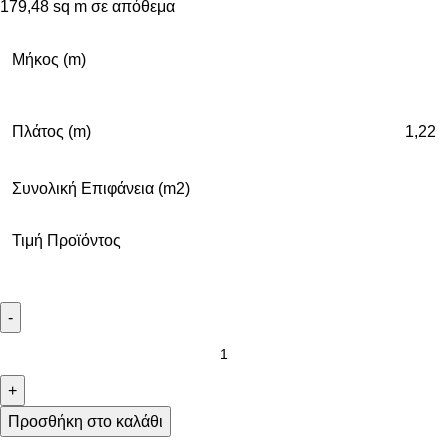
179,48 sq m σε απόθεμα
Μήκος (m)
Πλάτος (m)
1,22
Συνολική Επιφάνεια (m2)
Τιμή Προϊόντος
Προσθήκη στο καλάθι