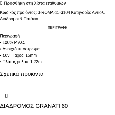
Προσθήκη στη λίστα επιθυμιών
Κωδικός προϊόντος:
3-ROMA-15-3104
Κατηγορία:
Αντιολ.
Διάδρομοι & Πατάκια
ΠΕΡΙΓΡΑΦΉ
Περιγραφή
• 100% P.V.C.
• Ανοιχτό υπόστρωμα
• Συν. Πάχος: 15mm
• Πλάτος ρολού: 1.22m
Σχετικά προϊόντα
ΔΙΑΔΡΟΜΟΣ GRANATI 60