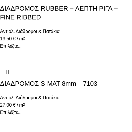
ΔΙΑΔΡΟΜΟΣ RUBBER – ΛΕΠΤΗ ΡΙΓΑ –
FINE RIBBED
Αντιολ. Διάδρομοι & Πατάκια
13,50
€
/ m
2
Επιλέξτε...
ΔΙΑΔΡΟΜΟΣ S-MAT 8mm – 7103
Αντιολ. Διάδρομοι & Πατάκια
27,00
€
/ m
2
Επιλέξτε...