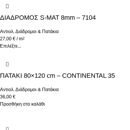
ΔΙΑΔΡΟΜΟΣ S-MAT 8mm – 7104
Αντιολ. Διάδρομοι & Πατάκια
27,00
€
/ m
2
Επιλέξτε...
ΠΑΤΑΚΙ 80×120 cm – CONTINENTAL 35
Αντιολ. Διάδρομοι & Πατάκια
36,00
€
Προσθήκη στο καλάθι