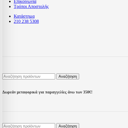
Επικοινωνία
Τρόποι Αποστολής
Κατάστημα
210 238 5308
Αναζήτηση
Δωρεάν μεταφορικά για παραγγελίες άνω των 350€!
Αναζήτηση