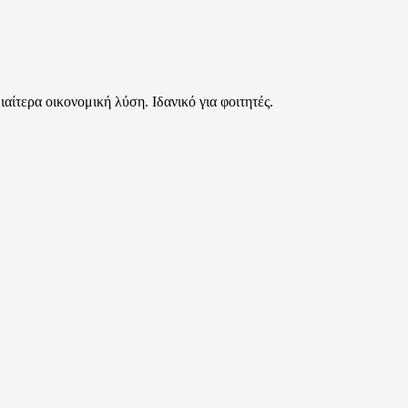
αίτερα οικονομική λύση. Ιδανικό για φοιτητές.