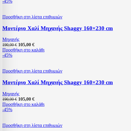
-45%
Προσθήκη στη λίστα επιθυμιών
Μοντέρνο Χαλί Μηχανής Shaggy 160×230 cm
Μηχανής
105,00
€
190,00
€
Προσθήκη στο καλάθι
-45%
Προσθήκη στη λίστα επιθυμιών
Μοντέρνο Χαλί Μηχανής Shaggy 160×230 cm
Μηχανής
105,00
€
190,00
€
Προσθήκη στο καλάθι
-45%
Προσθήκη στη λίστα επιθυμιών