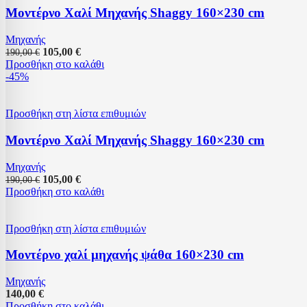
Μοντέρνο Χαλί Μηχανής Shaggy 160×230 cm
Μηχανής
105,00
€
190,00
€
Προσθήκη στο καλάθι
-45%
Προσθήκη στη λίστα επιθυμιών
Μοντέρνο Χαλί Μηχανής Shaggy 160×230 cm
Μηχανής
105,00
€
190,00
€
Προσθήκη στο καλάθι
Προσθήκη στη λίστα επιθυμιών
Μοντέρνο χαλί μηχανής ψάθα 160×230 cm
Μηχανής
140,00
€
Προσθήκη στο καλάθι