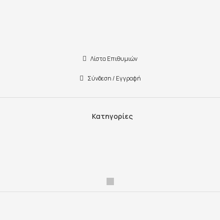
Λίστα Επιθυμιών
Σύνδεση / Εγγραφή
Κατηγορίες