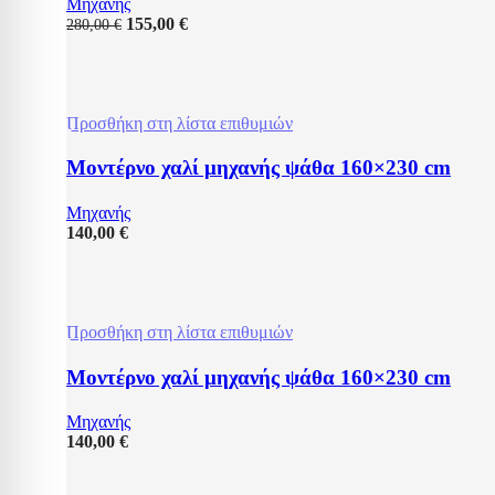
Μηχανής
155,00
€
280,00
€
Προσθήκη στη λίστα επιθυμιών
Μοντέρνο χαλί μηχανής ψάθα 160×230 cm
Μηχανής
140,00
€
Προσθήκη στη λίστα επιθυμιών
Μοντέρνο χαλί μηχανής ψάθα 160×230 cm
Μηχανής
140,00
€