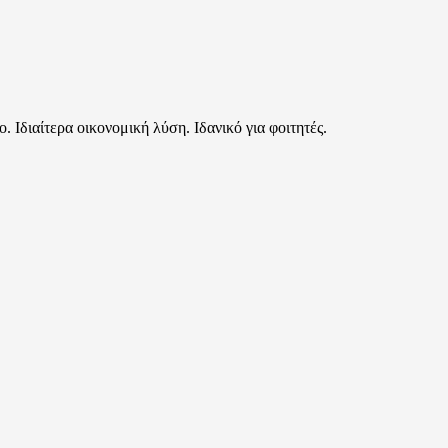
. Ιδιαίτερα οικονομική λύση. Ιδανικό για φοιτητές.