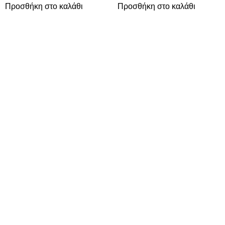
Προσθήκη στο καλάθι
Προσθήκη στο καλάθι