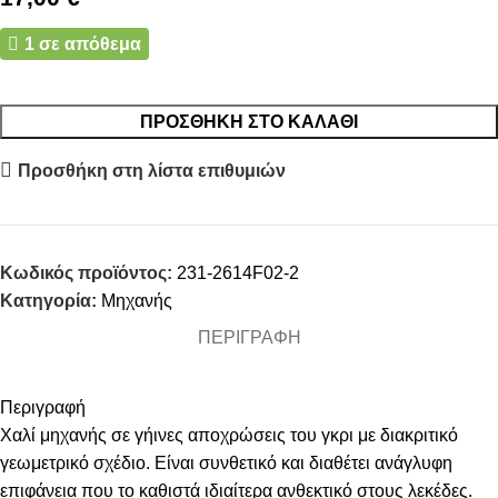
1 σε απόθεμα
ΠΡΟΣΘΉΚΗ ΣΤΟ ΚΑΛΆΘΙ
Προσθήκη στη λίστα επιθυμιών
Κωδικός προϊόντος:
231-2614F02-2
Κατηγορία:
Μηχανής
ΠΕΡΙΓΡΑΦΉ
Περιγραφή
Χαλί μηχανής σε γήινες αποχρώσεις του γκρι με διακριτικό
γεωμετρικό σχέδιο. Είναι συνθετικό και διαθέτει ανάγλυφη
επιφάνεια που το καθιστά ιδιαίτερα ανθεκτικό στους λεκέδες.