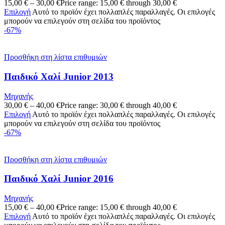
15,00
€
–
30,00
€
Price range: 15,00 € through 30,00 €
Επιλογή
Αυτό το προϊόν έχει πολλαπλές παραλλαγές. Οι επιλογές
μπορούν να επιλεγούν στη σελίδα του προϊόντος
-67%
Προσθήκη στη λίστα επιθυμιών
Παιδικό Χαλί Junior 2013
Μηχανής
30,00
€
–
40,00
€
Price range: 30,00 € through 40,00 €
Επιλογή
Αυτό το προϊόν έχει πολλαπλές παραλλαγές. Οι επιλογές
μπορούν να επιλεγούν στη σελίδα του προϊόντος
-67%
Προσθήκη στη λίστα επιθυμιών
Παιδικό Χαλί Junior 2016
Μηχανής
15,00
€
–
40,00
€
Price range: 15,00 € through 40,00 €
Επιλογή
Αυτό το προϊόν έχει πολλαπλές παραλλαγές. Οι επιλογές