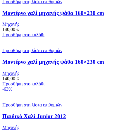
Προσθήκη στη λίστα επιθυμιών
Μοντέρνο χαλί μηχανής ψάθα 160×230 cm
Μηχανής
140,00
€
Προσθήκη στο καλάθι
Προσθήκη στη λίστα επιθυμιών
Μοντέρνο χαλί μηχανής ψάθα 160×230 cm
Μηχανής
140,00
€
Προσθήκη στο καλάθι
-63%
Προσθήκη στη λίστα επιθυμιών
Παιδικό Χαλί Junior 2012
Μηχανής