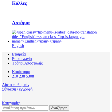
Κόλλες
Αστάρια
English
Εταιρεία
Επικοινωνία
Τρόποι Αποστολής
Κατάστημα
210 238 5308
Λίστα επιθυμιών
Σύνδεση / εγγραφή
Κατηγορίες
Αναζήτηση