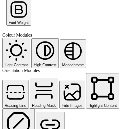
Font Weight
Colour Modules
Light Contrast
High Contrast
Monochrome
Orientation Modules
Reading Line
Reading Mask
Hide Images
Highlight Content